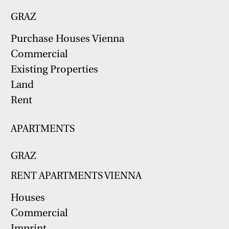
GRAZ
Purchase Houses Vienna
Commercial
Existing Properties
Land
Rent
APARTMENTS
GRAZ
RENT APARTMENTS VIENNA
Houses
Commercial
Imprint