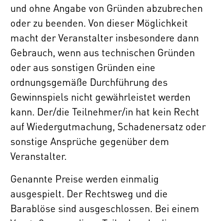
und ohne Angabe von Gründen abzubrechen
oder zu beenden. Von dieser Möglichkeit
macht der Veranstalter insbesondere dann
Gebrauch, wenn aus technischen Gründen
oder aus sonstigen Gründen eine
ordnungsgemäße Durchführung des
Gewinnspiels nicht gewährleistet werden
kann. Der/die Teilnehmer/in hat kein Recht
auf Wiedergutmachung, Schadenersatz oder
sonstige Ansprüche gegenüber dem
Veranstalter.
Genannte Preise werden einmalig
ausgespielt. Der Rechtsweg und die
Barablöse sind ausgeschlossen. Bei einem