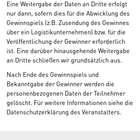
Eine Weitergabe der Daten an Dritte erfolgt
nur dann, sofern dies für die Abwicklung des
Gewinnspiels (z.B. Zusendung des Gewinnes
über ein Logistikunternehmen) bzw. für die
Veröffentlichung der Gewinner erforderlich
ist. Eine darüber hinausgehende Weitergabe
an Dritte schließen wir grundsätzlich aus.
Nach Ende des Gewinnspiels und
Bekanntgabe der Gewinner werden die
personenbezogenen Daten der Teilnehmer
gelöscht. Für weitere Informationen siehe die
Datenschutzerklärung des Veranstalters.