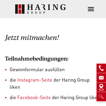
Jetzt mitmachen!
Teilnahmebedingungen:
Gewinnformular ausfüllen
die
Instagram-Seite
der Haring Group
liken
die
Facebook-Seite
der Haring Group liken