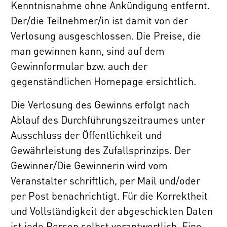
Kenntnisnahme ohne Ankündigung entfernt.
Der/die Teilnehmer/in ist damit von der
Verlosung ausgeschlossen. Die Preise, die
man gewinnen kann, sind auf dem
Gewinnformular bzw. auch der
gegenständlichen Homepage ersichtlich.
Die Verlosung des Gewinns erfolgt nach
Ablauf des Durchführungszeitraumes unter
Ausschluss der Öffentlichkeit und
Gewährleistung des Zufallsprinzips. Der
Gewinner/Die Gewinnerin wird vom
Veranstalter schriftlich, per Mail und/oder
per Post benachrichtigt. Für die Korrektheit
und Vollständigkeit der abgeschickten Daten
ist jede Person selbst verantwortlich. Eine