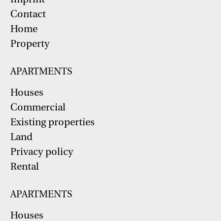
Contact
Home
Property
APARTMENTS
Houses
Commercial
Existing properties
Land
Privacy policy
Rental
APARTMENTS
Houses