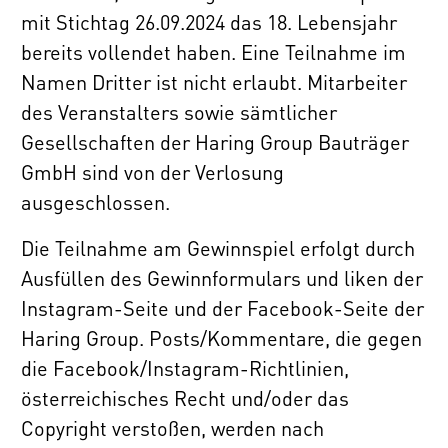
mit Stichtag 26.09.2024 das 18. Lebensjahr
bereits vollendet haben. Eine Teilnahme im
Namen Dritter ist nicht erlaubt. Mitarbeiter
des Veranstalters sowie sämtlicher
Gesellschaften der Haring Group Bauträger
GmbH sind von der Verlosung
ausgeschlossen.
Die Teilnahme am Gewinnspiel erfolgt durch
Ausfüllen des Gewinnformulars und liken der
Instagram-Seite und der Facebook-Seite der
Haring Group. Posts/Kommentare, die gegen
die Facebook/Instagram-Richtlinien,
österreichisches Recht und/oder das
Copyright verstoßen, werden nach