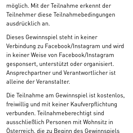
möglich. Mit der Teilnahme erkennt der
Teilnehmer diese Teilnahmebedingungen
ausdrücklich an.
Dieses Gewinnspiel steht in keiner
Verbindung zu Facebook/Instagram und wird
in keiner Weise von Facebook/Instagram
gesponsert, unterstützt oder organisiert.
Ansprechpartner und Verantwortlicher ist
alleine der Veranstalter.
Die Teilnahme am Gewinnspiel ist kostenlos,
freiwillig und mit keiner Kaufverpflichtung
verbunden. Teilnahmeberechtigt sind
ausschließlich Personen mit Wohnsitz in
Österreich, die zu Beginn des Gewinnspiels