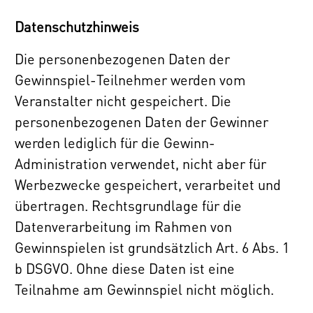
Datenschutzhinweis
Die personenbezogenen Daten der
Gewinnspiel-Teilnehmer werden vom
Veranstalter nicht gespeichert. Die
personenbezogenen Daten der Gewinner
werden lediglich für die Gewinn-
Administration verwendet, nicht aber für
Werbezwecke gespeichert, verarbeitet und
übertragen. Rechtsgrundlage für die
Datenverarbeitung im Rahmen von
Gewinnspielen ist grundsätzlich Art. 6 Abs. 1
b DSGVO. Ohne diese Daten ist eine
Teilnahme am Gewinnspiel nicht möglich.