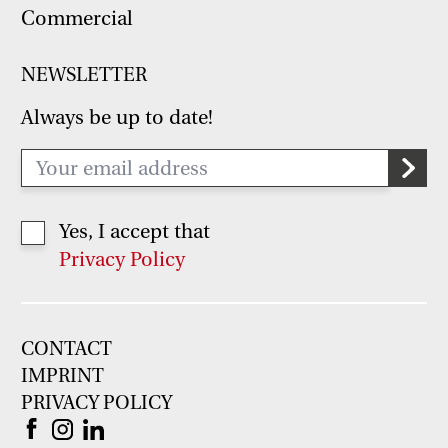
Commercial
NEWSLETTER
Always be up to date!
Yes, I accept that
Privacy Policy
CONTACT
IMPRINT
PRIVACY POLICY