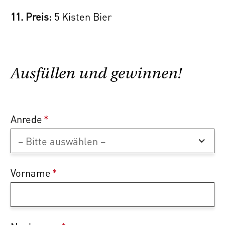
11. Preis:
5 Kisten Bier
Ausfüllen und gewinnen!
Anrede
*
Vorname
*