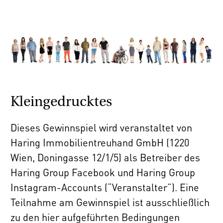
Kleingedrucktes
Dieses Gewinnspiel wird veranstaltet von
Haring Immobilientreuhand GmbH (1220
Wien, Doningasse 12/1/5) als Betreiber des
Haring Group Facebook und Haring Group
Instagram-Accounts (“Veranstalter”). Eine
Teilnahme am Gewinnspiel ist ausschließlich
zu den hier aufgeführten Bedingungen