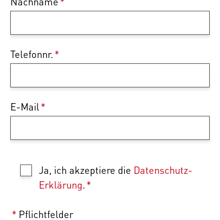
Nachname
*
Telefonnr.
*
E-Mail
*
Ja, ich akzeptiere die
Datenschutz-
Erklärung
.
*
*
Pflichtfelder