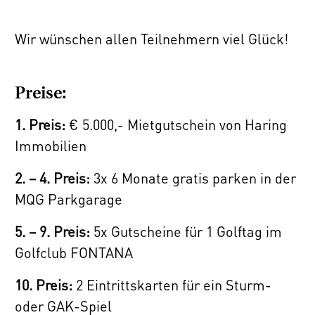
Wir wünschen allen Teilnehmern viel Glück!
Preise:
1. Preis:
€ 5.000,- Mietgutschein von Haring
Immobilien
2. – 4. Preis:
3x 6 Monate gratis parken in der
MQG Parkgarage
5. – 9. Preis:
5x Gutscheine für 1 Golftag im
Golfclub FONTANA
10. Preis:
2 Eintrittskarten für ein Sturm-
oder GAK-Spiel