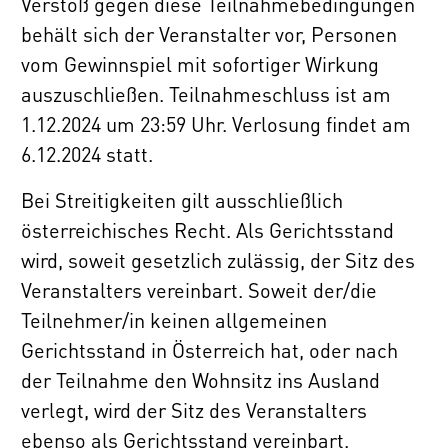
Verstoß gegen diese Teilnahmebedingungen
behält sich der Veranstalter vor, Personen
vom Gewinnspiel mit sofortiger Wirkung
auszuschließen. Teilnahmeschluss ist am
1.12.2024 um 23:59 Uhr. Verlosung findet am
6.12.2024 statt.
Bei Streitigkeiten gilt ausschließlich
österreichisches Recht. Als Gerichtsstand
wird, soweit gesetzlich zulässig, der Sitz des
Veranstalters vereinbart. Soweit der/die
Teilnehmer/in keinen allgemeinen
Gerichtsstand in Österreich hat, oder nach
der Teilnahme den Wohnsitz ins Ausland
verlegt, wird der Sitz des Veranstalters
ebenso als Gerichtsstand vereinbart.