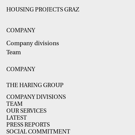
HOUSING PROJECTS GRAZ
COMPANY
Company divisions
Team
COMPANY
THE HARING GROUP
COMPANY DIVISIONS
TEAM
OUR SERVICES
LATEST
PRESS REPORTS
SOCIAL COMMITMENT