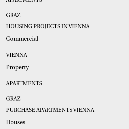
GRAZ
HOUSING PROJECTS IN VIENNA
Commercial
VIENNA
Property
APARTMENTS
GRAZ
PURCHASE APARTMENTS VIENNA
Houses