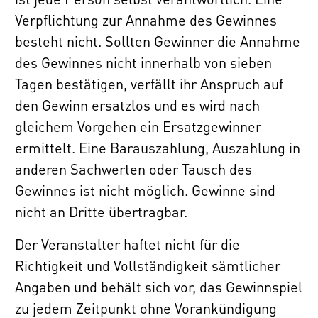
Verpflichtung zur Annahme des Gewinnes
besteht nicht. Sollten Gewinner die Annahme
des Gewinnes nicht innerhalb von sieben
Tagen bestätigen, verfällt ihr Anspruch auf
den Gewinn ersatzlos und es wird nach
gleichem Vorgehen ein Ersatzgewinner
ermittelt. Eine Barauszahlung, Auszahlung in
anderen Sachwerten oder Tausch des
Gewinnes ist nicht möglich. Gewinne sind
nicht an Dritte übertragbar.
Der Veranstalter haftet nicht für die
Richtigkeit und Vollständigkeit sämtlicher
Angaben und behält sich vor, das Gewinnspiel
zu jedem Zeitpunkt ohne Vorankündigung