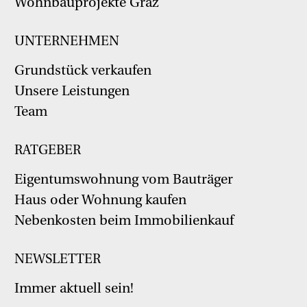
Wohnbauprojekte Graz
UNTERNEHMEN
Grundstück verkaufen
Unsere Leistungen
Team
RATGEBER
Eigentumswohnung vom Bauträger
Haus oder Wohnung kaufen
Nebenkosten beim Immobilienkauf
NEWSLETTER
Immer aktuell sein!