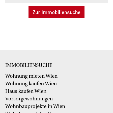
Zur Immobiliensuche
IMMOBILIENSUCHE
Wohnung mieten Wien
Wohnung kaufen Wien
Haus kaufen Wien
Vorsorgewohnungen
Wohnbauprojekte in Wien