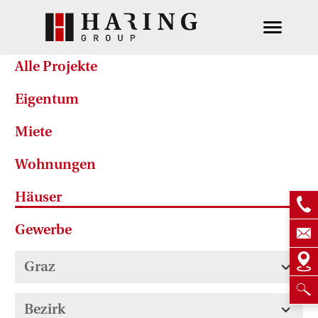
Alle Projekte
Eigentum
Miete
Wohnungen
Häuser
Gewerbe