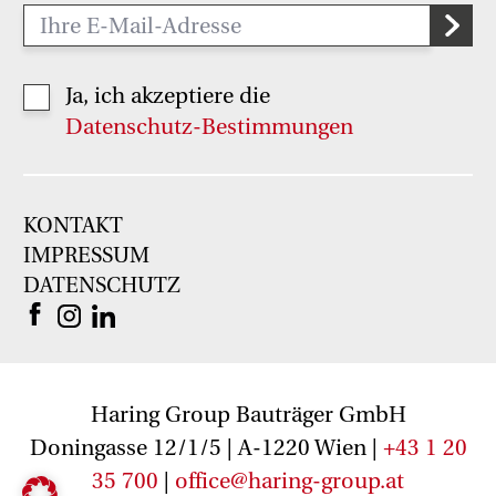
Ja, ich akzeptiere die
Datenschutz-Bestimmungen
KONTAKT
IMPRESSUM
DATENSCHUTZ
Haring Group Bauträger GmbH
Doningasse 12/1/5 | A-1220 Wien |
+43 1 20
35 700
|
office@haring-group.at