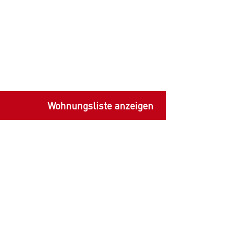
Wohnungsliste anzeigen