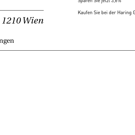
Sparen Sie jetzt 3,6%
Kaufen Sie bei der Haring
, 1210 Wien
ungen