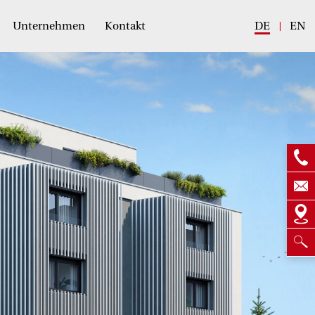
Unternehmen
Kontakt
DE
EN