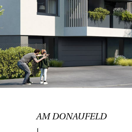
AM DONAUFELD
|