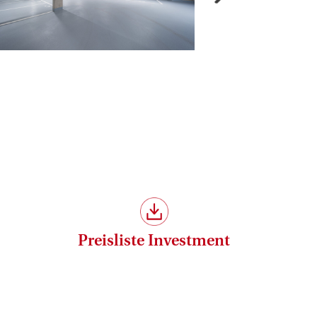
Preisliste Investment