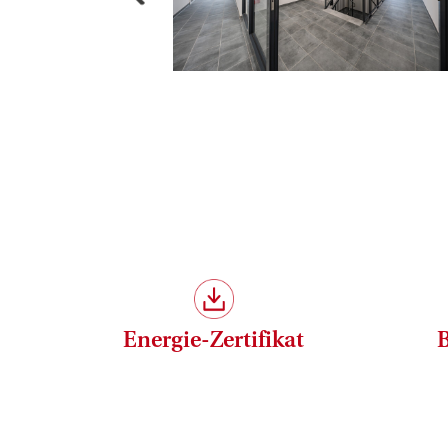
Energie-Zertifikat