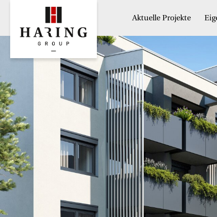
Aktuelle Projekte
Ei