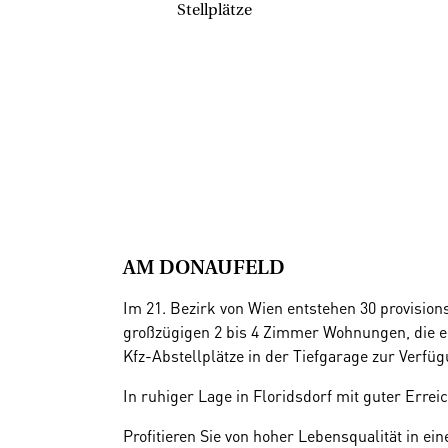
Stellplätze
AM DONAUFELD
Im 21. Bezirk von Wien entstehen 30 provisio
großzügigen 2 bis 4 Zimmer Wohnungen, die ei
Kfz-Abstellplätze in der Tiefgarage zur Verfüg
In ruhiger Lage in Floridsdorf mit guter Erre
Profitieren Sie von hoher Lebensqualität in e