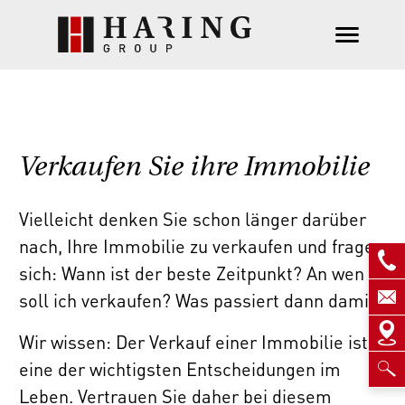
Verkaufen Sie ihre Immobilie
Vielleicht denken Sie schon länger darüber
nach, Ihre Immobilie zu verkaufen und fragen
sich: Wann ist der beste Zeitpunkt? An wen
soll ich verkaufen? Was passiert dann damit?
Wir wissen: Der Verkauf einer Immobilie ist
eine der wichtigsten Entscheidungen im
Leben. Vertrauen Sie daher bei diesem