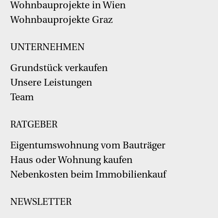
Wohnbauprojekte in Wien
Wohnbauprojekte Graz
UNTERNEHMEN
Grundstück verkaufen
Unsere Leistungen
Team
RATGEBER
Eigentumswohnung vom Bauträger
Haus oder Wohnung kaufen
Nebenkosten beim Immobilienkauf
NEWSLETTER