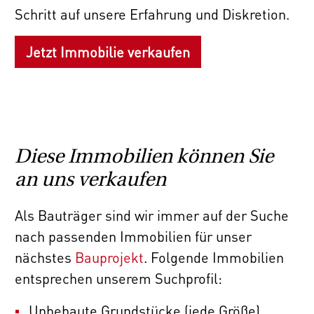
Schritt auf unsere Erfahrung und Diskretion.
Jetzt Immobilie verkaufen
Diese Immobilien können Sie
an uns verkaufen
Als Bauträger sind wir immer auf der Suche
nach passenden Immobilien für unser
nächstes
Bauprojekt
. Folgende Immobilien
entsprechen unserem Suchprofil:
Unbebaute Grundstücke (jede Größe)