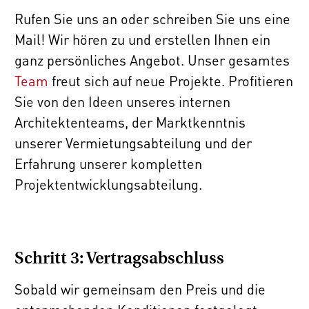
Rufen Sie uns an oder schreiben Sie uns eine
Mail! Wir hören zu und erstellen Ihnen ein
ganz persönliches Angebot. Unser gesamtes
Team
freut sich auf neue Projekte. Profitieren
Sie von den Ideen unseres internen
Architektenteams, der Marktkenntnis
unserer Vermietungsabteilung und der
Erfahrung unserer kompletten
Projektentwicklungsabteilung.
Schritt 3: Vertragsabschluss
Sobald wir gemeinsam den Preis und die