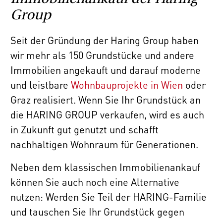
Group
Seit der Gründung der Haring Group haben
wir mehr als 150 Grundstücke und andere
Immobilien angekauft und darauf moderne
und leistbare
Wohnbauprojekte in Wien
oder
Graz realisiert. Wenn Sie Ihr Grundstück an
die HARING GROUP verkaufen, wird es auch
in Zukunft gut genutzt und schafft
nachhaltigen Wohnraum für Generationen.
Neben dem klassischen Immobilienankauf
können Sie auch noch eine Alternative
nutzen: Werden Sie Teil der HARING-Familie
und tauschen Sie Ihr Grundstück gegen