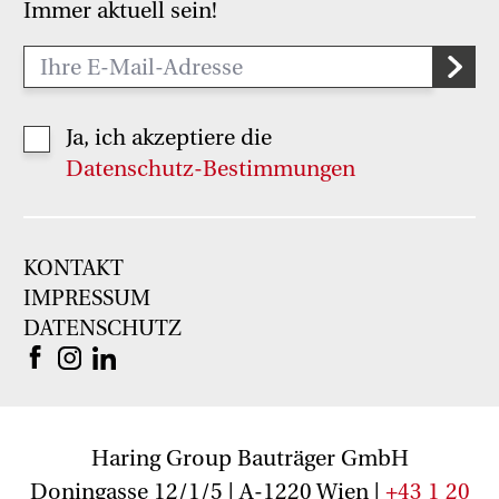
Immer aktuell sein!
Ja, ich akzeptiere die
Datenschutz-Bestimmungen
KONTAKT
IMPRESSUM
DATENSCHUTZ
Haring Group Bauträger GmbH
Doningasse 12/1/5 | A-1220 Wien |
+43 1 20