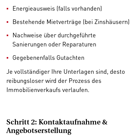
Energieausweis (falls vorhanden)
Bestehende Mietverträge (bei Zinshäusern)
Nachweise über durchgeführte
Sanierungen oder Reparaturen
Gegebenenfalls Gutachten
Je vollständiger Ihre Unterlagen sind, desto
reibungsloser wird der Prozess des
Immobilienverkaufs verlaufen.
Schritt 2: Kontaktaufnahme &
Angebotserstellung