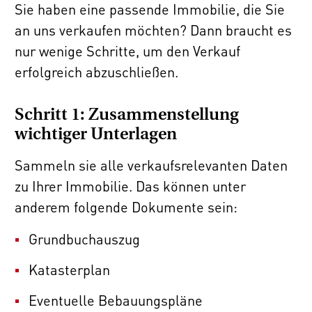
Sie haben eine passende Immobilie, die Sie
an uns verkaufen möchten? Dann braucht es
nur wenige Schritte, um den Verkauf
erfolgreich abzuschließen.
Schritt 1: Zusammenstellung
wichtiger Unterlagen
Sammeln sie alle verkaufsrelevanten Daten
zu Ihrer Immobilie. Das können unter
anderem folgende Dokumente sein:
Grundbuchauszug
Katasterplan
Eventuelle Bebauungspläne