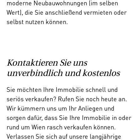
moderne Neubauwohnungen (im selben
Wert), die Sie anschließend vermieten oder
selbst nutzen können.
Kontaktieren Sie uns
unverbindlich und kostenlos
Sie möchten Ihre Immobilie schnell und
seriös verkaufen? Rufen Sie noch heute an.
Wir kümmern uns um Ihr Anliegen und
sorgen dafür, dass Sie Ihre Immobilie in oder
rund um Wien rasch verkaufen können.
Verlassen Sie sich auf unsere langjährige