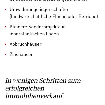
Umwidmungsliegenschaften
(landwirtschaftliche Fläche oder Betriebe)
Kleinere Sonderprojekte in
innerstädtischen Lagen
Abbruchhäuser
Zinshäuser
In wenigen Schritten zum
erfolgreichen
Immobilienverkauf