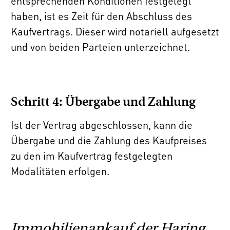
entsprechenden Konditionen festgelegt
haben, ist es Zeit für den Abschluss des
Kaufvertrags. Dieser wird notariell aufgesetzt
und von beiden Parteien unterzeichnet.
Schritt 4: Übergabe und Zahlung
Ist der Vertrag abgeschlossen, kann die
Übergabe und die Zahlung des Kaufpreises
zu den im Kaufvertrag festgelegten
Modalitäten erfolgen.
Immobilienankauf der Haring