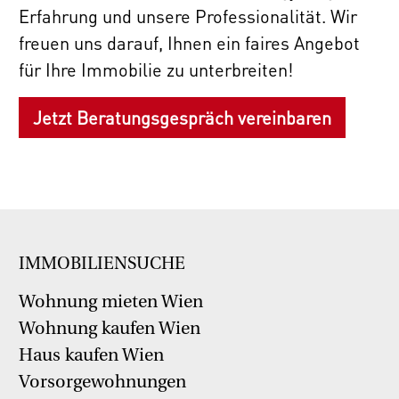
Erfahrung und unsere Professionalität. Wir
freuen uns darauf, Ihnen ein faires Angebot
für Ihre Immobilie zu unterbreiten!
Jetzt Beratungsgespräch vereinbaren
IMMOBILIENSUCHE
Wohnung mieten Wien
Wohnung kaufen Wien
Haus kaufen Wien
Vorsorgewohnungen