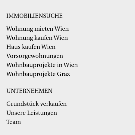
IMMOBILIENSUCHE
Wohnung mieten Wien
Wohnung kaufen Wien
Haus kaufen Wien
Vorsorgewohnungen
Wohnbauprojekte in Wien
Wohnbauprojekte Graz
UNTERNEHMEN
Grundstück verkaufen
Unsere Leistungen
Team