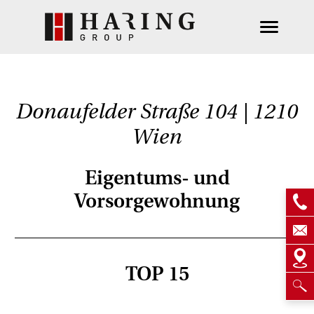
Donaufelder Straße 104 | 1210
Wien
Eigentums- und
Vorsorgewohnung
TOP 15