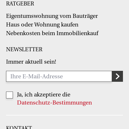
RATGEBER
Eigentumswohnung vom Bauträger
Haus oder Wohnung kaufen
Nebenkosten beim Immobilienkauf
NEWSLETTER
Immer aktuell sein!
Ja, ich akzeptiere die
Datenschutz-Bestimmungen
KONTAKT