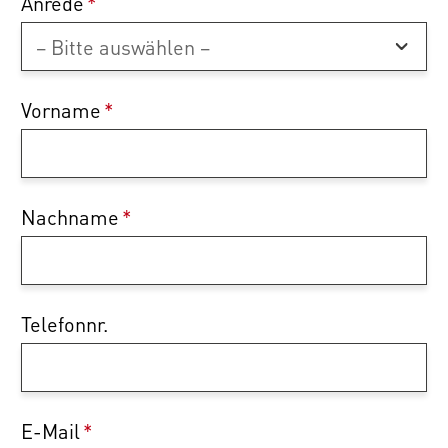
Anrede
*
Vorname
*
Nachname
*
Telefonnr.
E-Mail
*