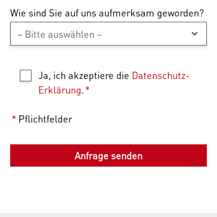
Wie sind Sie auf uns aufmerksam geworden?
Ja, ich akzeptiere die
Datenschutz-
Erklärung
.
*
*
Pflichtfelder