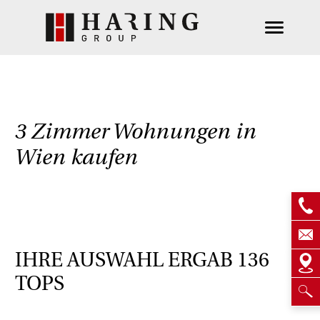
3 Zimmer Wohnungen in
Wien kaufen
IHRE AUSWAHL ERGAB
136
TOPS