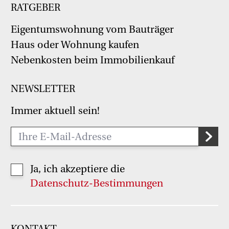
RATGEBER
Eigentumswohnung vom Bauträger
Haus oder Wohnung kaufen
Nebenkosten beim Immobilienkauf
NEWSLETTER
Immer aktuell sein!
Ja, ich akzeptiere die
Datenschutz-Bestimmungen
KONTAKT