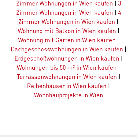
Zimmer Wohnungen in Wien kaufen
|
3
Zimmer Wohnungen in Wien kaufen
|
4
Zimmer Wohnungen in Wien kaufen
|
Wohnung mit Balkon in Wien kaufen
|
Wohnung mit Garten in Wien kaufen
|
Dachgeschosswohnungen in Wien kaufen
|
Erdgeschoßwohnungen in Wien kaufen
|
Wohnungen bis 50 m² in Wien kaufen
|
Terrassenwohnungen in Wien kaufen
|
Reihenhäuser in Wien kaufen
|
Wohnbauprojekte in Wien