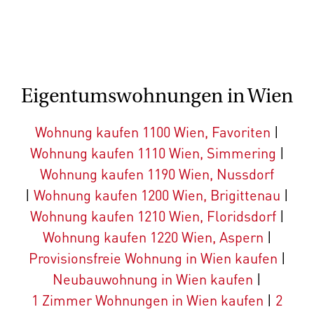
Eigentumswohnungen in Wien
Wohnung kaufen 1100 Wien, Favoriten
|
Wohnung kaufen 1110 Wien, Simmering
|
Wohnung kaufen 1190 Wien, Nussdorf
|
Wohnung kaufen 1200 Wien, Brigittenau
|
Wohnung kaufen 1210 Wien, Floridsdorf
|
Wohnung kaufen 1220 Wien, Aspern
|
Provisionsfreie Wohnung in Wien kaufen
|
Neubauwohnung in Wien kaufen
|
1 Zimmer Wohnungen in Wien kaufen
|
2