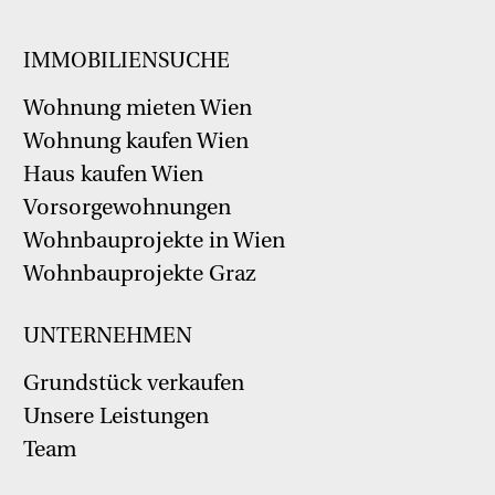
IMMOBILIENSUCHE
Wohnung mieten Wien
Wohnung kaufen Wien
Haus kaufen Wien
Vorsorgewohnungen
Wohnbauprojekte in Wien
Wohnbauprojekte Graz
UNTERNEHMEN
Grundstück verkaufen
Unsere Leistungen
Team