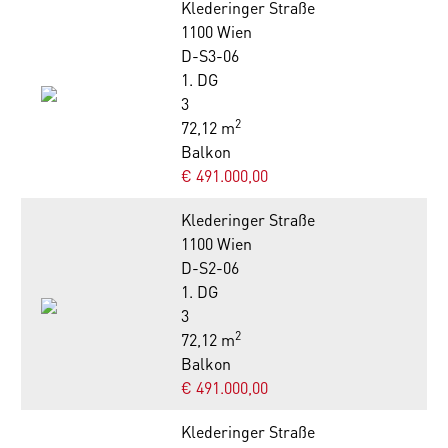
Klederinger Straße
1100 Wien
D-S3-06
1. DG
3
2
72,12 m
Balkon
€ 491.000,00
Klederinger Straße
1100 Wien
D-S2-06
1. DG
3
2
72,12 m
Balkon
€ 491.000,00
Klederinger Straße