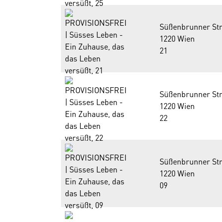
Süßenbrunner Str
1220 Wien
21
Süßenbrunner Str
1220 Wien
22
Süßenbrunner Str
1220 Wien
09