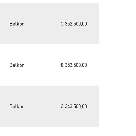
Balkon
€ 352.500,00
Balkon
€ 353.500,00
Balkon
€ 343.500,00