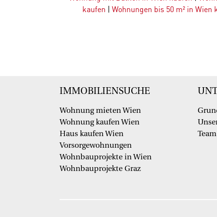
kaufen
|
Wohnungen bis 50 m² in Wien 
IMMOBILIENSUCHE
UN
Wohnung mieten Wien
Grun
Wohnung kaufen Wien
Unser
Haus kaufen Wien
Team
Vorsorgewohnungen
Wohnbauprojekte in Wien
Wohnbauprojekte Graz