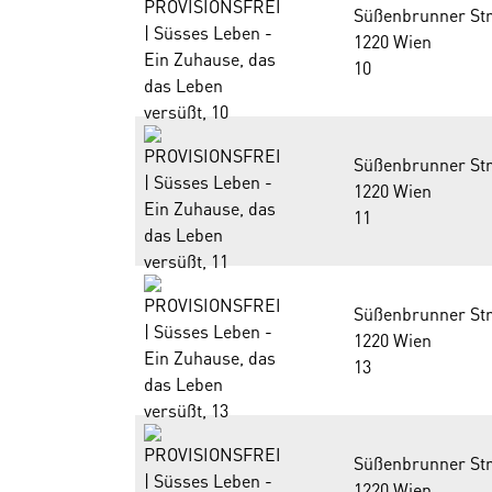
Süßenbrunner Str
1220 Wien
10
Süßenbrunner Str
1220 Wien
11
Süßenbrunner Str
1220 Wien
13
Süßenbrunner Str
1220 Wien