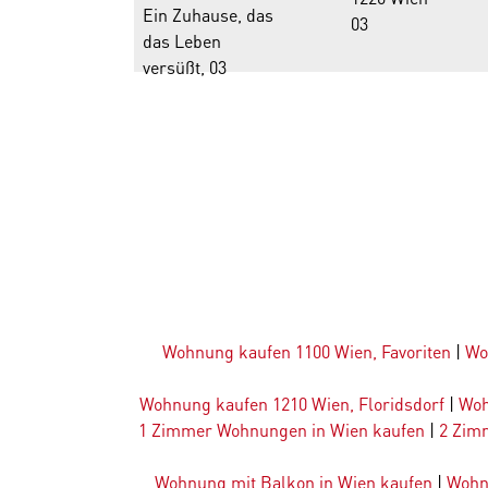
03
Wohnung kaufen 1100 Wien, Favoriten
|
Wo
Wohnung kaufen 1210 Wien, Floridsdorf
|
Woh
1 Zimmer Wohnungen in Wien kaufen
|
2 Zim
Wohnung mit Balkon in Wien kaufen
|
Wohn