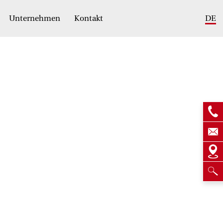
Unternehmen
Kontakt
DE