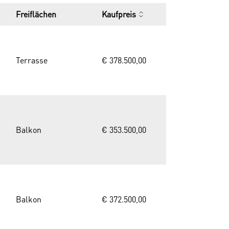
Freiflächen
Kaufpreis
Terrasse
€ 378.500,00
Balkon
€ 353.500,00
Balkon
€ 372.500,00