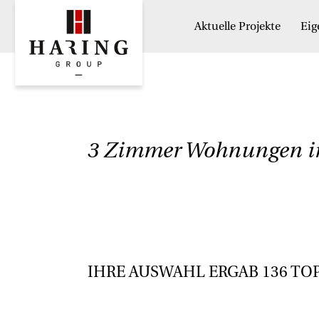
Aktuelle Projekte
Ei
3 Zimmer Wohnungen i
IHRE AUSWAHL ERGAB
136
TO