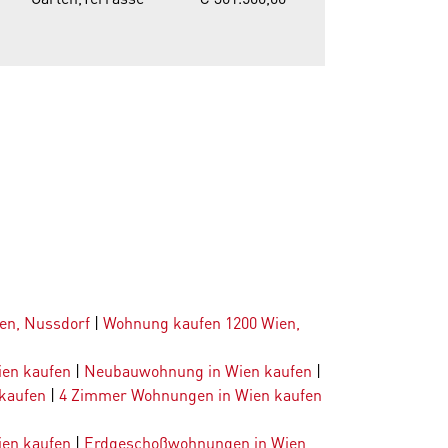
en, Nussdorf
|
Wohnung kaufen 1200 Wien,
ien kaufen
|
Neubauwohnung in Wien kaufen
|
kaufen
|
4 Zimmer Wohnungen in Wien kaufen
en kaufen
|
Erdgeschoßwohnungen in Wien