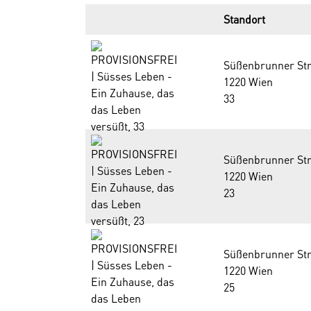
Standort
Süßenbrunner Str
1220 Wien
33
Süßenbrunner Str
1220 Wien
23
Süßenbrunner Str
1220 Wien
25