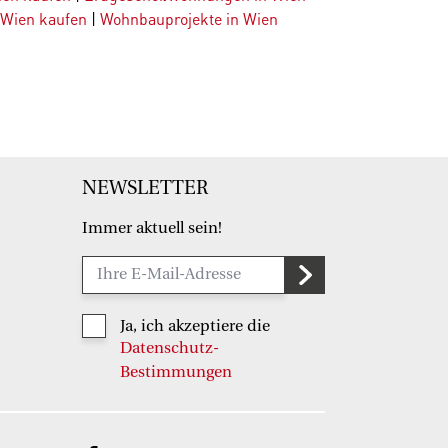
 Wien kaufen
|
Wohnbauprojekte in Wien
NEWSLETTER
Immer aktuell sein!
Ja, ich akzeptiere die
Datenschutz-
Bestimmungen