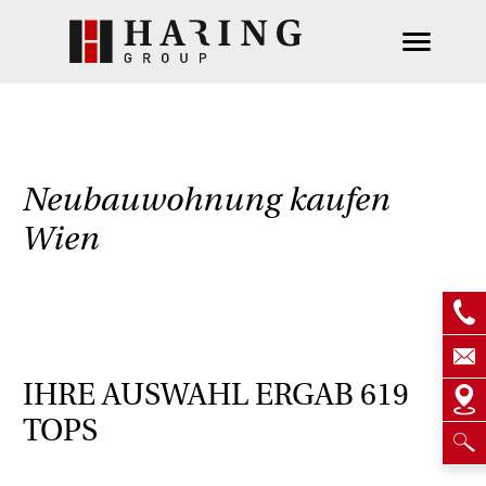
Neubauwohnung kaufen
Wien
IHRE AUSWAHL ERGAB
619
TOPS