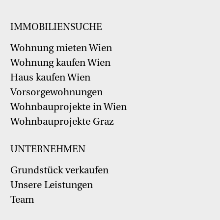
IMMOBILIENSUCHE
Wohnung mieten Wien
Wohnung kaufen Wien
Haus kaufen Wien
Vorsorgewohnungen
Wohnbauprojekte in Wien
Wohnbauprojekte Graz
UNTERNEHMEN
Grundstück verkaufen
Unsere Leistungen
Team