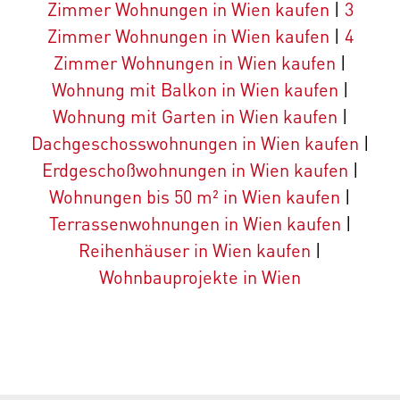
Zimmer Wohnungen in Wien kaufen
|
3
Zimmer Wohnungen in Wien kaufen
|
4
Zimmer Wohnungen in Wien kaufen
|
Wohnung mit Balkon in Wien kaufen
|
Wohnung mit Garten in Wien kaufen
|
Dachgeschosswohnungen in Wien kaufen
|
Erdgeschoßwohnungen in Wien kaufen
|
Wohnungen bis 50 m² in Wien kaufen
|
Terrassenwohnungen in Wien kaufen
|
Reihenhäuser in Wien kaufen
|
Wohnbauprojekte in Wien