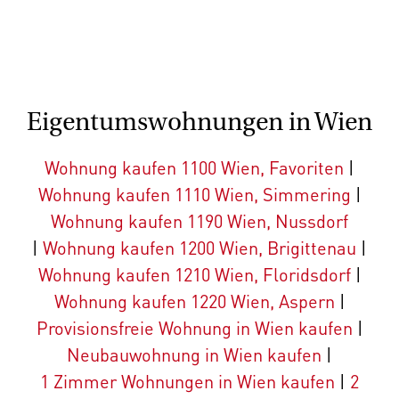
Eigentumswohnungen in Wien
Wohnung kaufen 1100 Wien, Favoriten
|
Wohnung kaufen 1110 Wien, Simmering
|
Wohnung kaufen 1190 Wien, Nussdorf
|
Wohnung kaufen 1200 Wien, Brigittenau
|
Wohnung kaufen 1210 Wien, Floridsdorf
|
Wohnung kaufen 1220 Wien, Aspern
|
Provisionsfreie Wohnung in Wien kaufen
|
Neubauwohnung in Wien kaufen
|
1 Zimmer Wohnungen in Wien kaufen
|
2