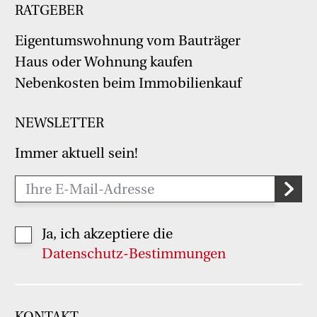
RATGEBER
Eigentumswohnung vom Bauträger
Haus oder Wohnung kaufen
Nebenkosten beim Immobilienkauf
NEWSLETTER
Immer aktuell sein!
Ja, ich akzeptiere die
Datenschutz-Bestimmungen
KONTAKT