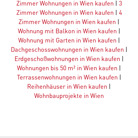
Zimmer Wohnungen in Wien kaufen
|
3
Zimmer Wohnungen in Wien kaufen
|
4
Zimmer Wohnungen in Wien kaufen
|
Wohnung mit Balkon in Wien kaufen
|
Wohnung mit Garten in Wien kaufen
|
Dachgeschosswohnungen in Wien kaufen
|
Erdgeschoßwohnungen in Wien kaufen
|
Wohnungen bis 50 m² in Wien kaufen
|
Terrassenwohnungen in Wien kaufen
|
Reihenhäuser in Wien kaufen
|
Wohnbauprojekte in Wien