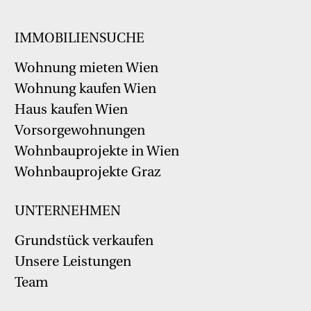
IMMOBILIENSUCHE
Wohnung mieten Wien
Wohnung kaufen Wien
Haus kaufen Wien
Vorsorgewohnungen
Wohnbauprojekte in Wien
Wohnbauprojekte Graz
UNTERNEHMEN
Grundstück verkaufen
Unsere Leistungen
Team