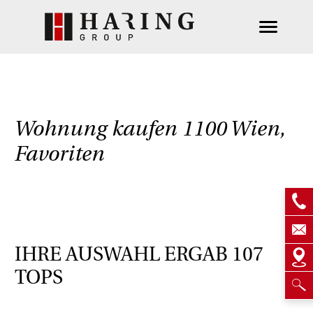
Wohnung kaufen 1100 Wien,
Favoriten
IHRE AUSWAHL ERGAB
107
TOPS