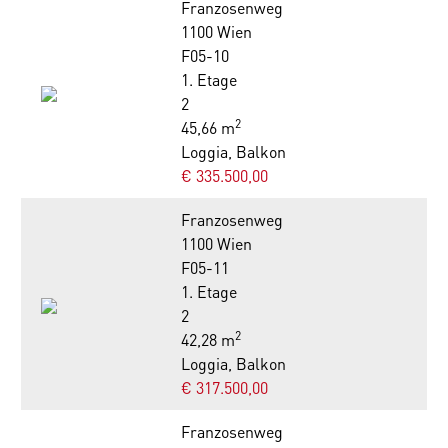
Franzosenweg
1100 Wien
F05-10
1. Etage
2
2
45,66 m
Loggia, Balkon
€ 335.500,00
Franzosenweg
1100 Wien
F05-11
1. Etage
2
2
42,28 m
Loggia, Balkon
€ 317.500,00
Franzosenweg