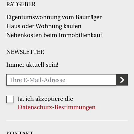
RATGEBER
Eigentumswohnung vom Bauträger
Haus oder Wohnung kaufen
Nebenkosten beim Immobilienkauf
NEWSLETTER
Immer aktuell sein!
Ja, ich akzeptiere die
Datenschutz-Bestimmungen
KONTAKT