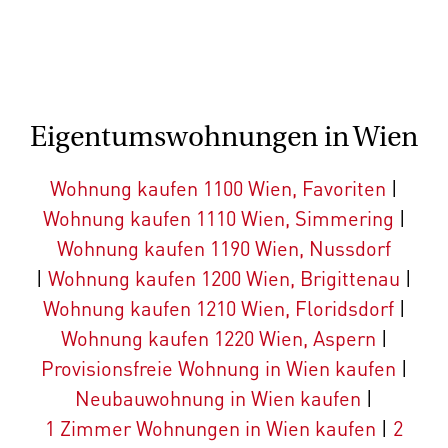
Eigentumswohnungen in Wien
Wohnung kaufen 1100 Wien, Favoriten
|
Wohnung kaufen 1110 Wien, Simmering
|
Wohnung kaufen 1190 Wien, Nussdorf
|
Wohnung kaufen 1200 Wien, Brigittenau
|
Wohnung kaufen 1210 Wien, Floridsdorf
|
Wohnung kaufen 1220 Wien, Aspern
|
Provisionsfreie Wohnung in Wien kaufen
|
Neubauwohnung in Wien kaufen
|
1 Zimmer Wohnungen in Wien kaufen
|
2