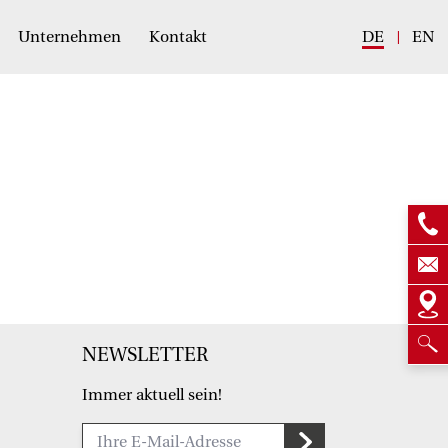
Unternehmen
Kontakt
DE
EN
NEWSLETTER
Immer aktuell sein!