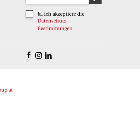
Ja, ich akzeptiere die
Datenschutz-
Bestimmungen
oup.at