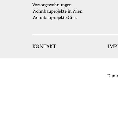
Vorsorgewohnungen
Wohnbauprojekte in Wien
Wohnbauprojekte Graz
KONTAKT
IMP
Donin