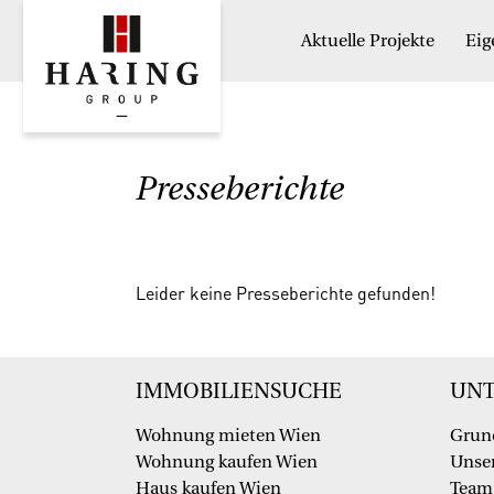
Aktuelle Projekte
Ei
Presseberichte
Leider keine Presseberichte gefunden!
IMMOBILIENSUCHE
UN
Wohnung mieten Wien
Grun
Wohnung kaufen Wien
Unser
Haus kaufen Wien
Team