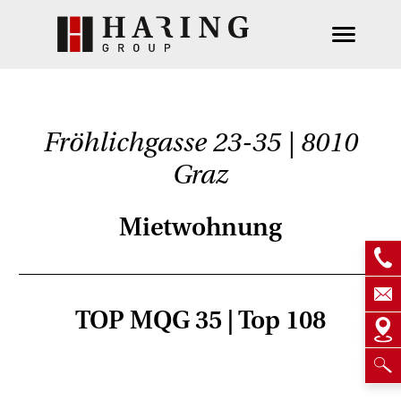
Fröhlichgasse 23-35 | 8010
Graz
Mietwohnung
TOP MQG 35 | Top 108