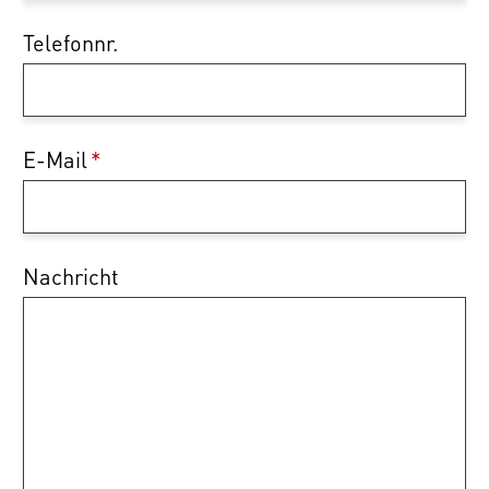
Telefonnr.
E-Mail
*
Nachricht