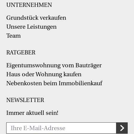
UNTERNEHMEN
Grundstück verkaufen
Unsere Leistungen
Team
RATGEBER
Eigentumswohnung vom Bauträger
Haus oder Wohnung kaufen
Nebenkosten beim Immobilienkauf
NEWSLETTER
Immer aktuell sein!