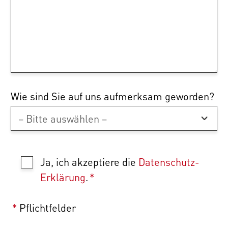
Wie sind Sie auf uns aufmerksam geworden?
Ja, ich akzeptiere die
Datenschutz-
Erklärung
.
*
*
Pflichtfelder