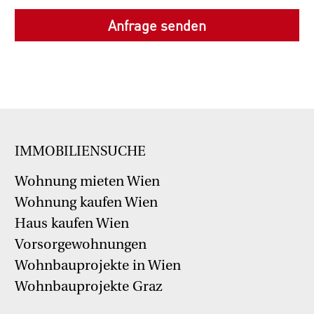
IMMOBILIENSUCHE
Wohnung mieten Wien
Wohnung kaufen Wien
Haus kaufen Wien
Vorsorgewohnungen
Wohnbauprojekte in Wien
Wohnbauprojekte Graz