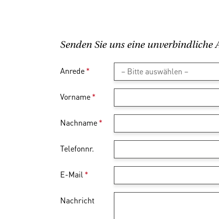
Senden Sie uns eine unverbindliche 
Anrede
*
Vorname
*
Nachname
*
Telefonnr.
E-Mail
*
Nachricht