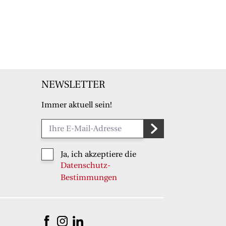
NEWSLETTER
Immer aktuell sein!
Ja, ich akzeptiere die
Datenschutz-
Bestimmungen