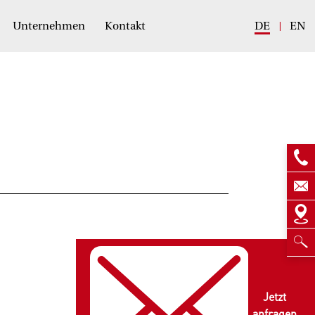
Unternehmen
Kontakt
DE
EN
Jetzt
anfragen