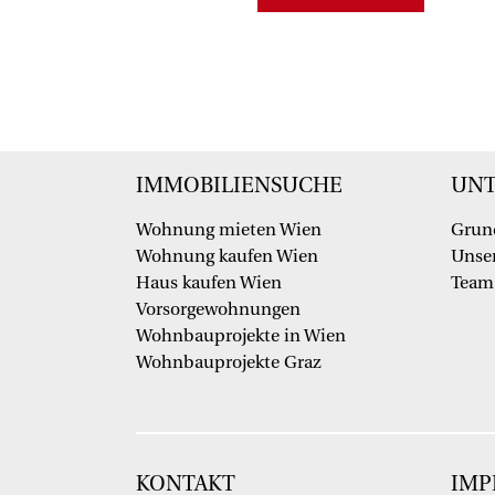
IMMOBILIENSUCHE
UN
Wohnung mieten Wien
Grun
Wohnung kaufen Wien
Unser
Haus kaufen Wien
Team
Vorsorgewohnungen
Wohnbauprojekte in Wien
Wohnbauprojekte Graz
KONTAKT
IMP