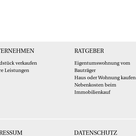
TERNEHMEN
RATGEBER
dstück verkaufen
Eigentumswohnung vom
e Leistungen
Bauträger
Haus oder Wohnung kaufen
Nebenkosten beim
Immobilienkauf
RESSUM
DATENSCHUTZ