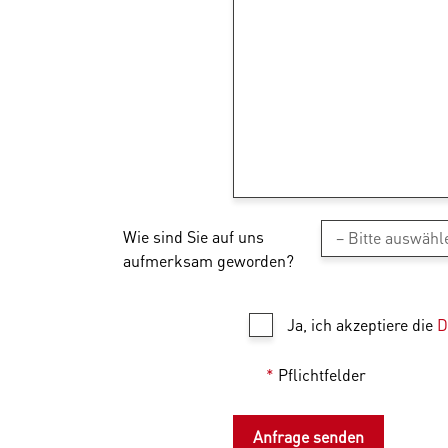
Wie sind Sie auf uns
aufmerksam geworden?
Ja, ich akzeptiere die
D
*
Pflichtfelder