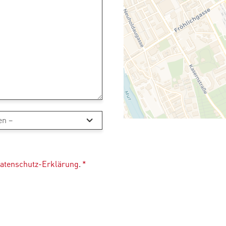
atenschutz-Erklärung
.
*