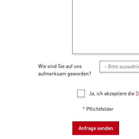
Wie sind Sie auf uns
aufmerksam geworden?
Ja, ich akzeptiere die
D
*
Pflichtfelder