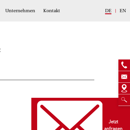
Unternehmen
Kontakt
DE
EN
n
Jetzt
anfragen