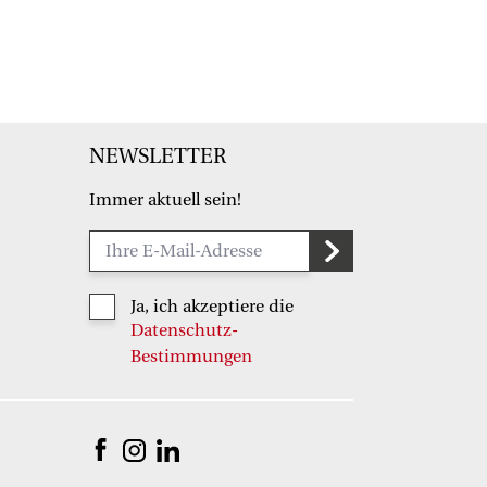
NEWSLETTER
Immer aktuell sein!
Ja, ich akzeptiere die
Datenschutz-
Bestimmungen