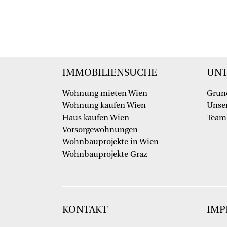
IMMOBILIENSUCHE
UN
Wohnung mieten Wien
Grun
Wohnung kaufen Wien
Unser
Haus kaufen Wien
Team
Vorsorgewohnungen
Wohnbauprojekte in Wien
Wohnbauprojekte Graz
KONTAKT
IMP