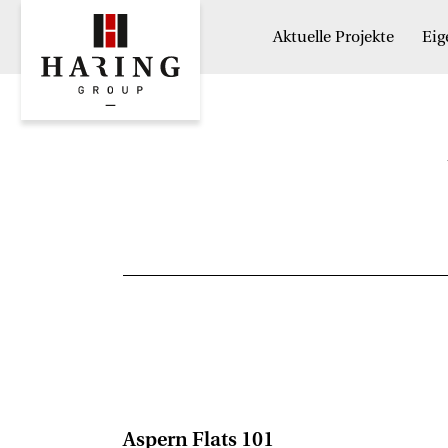
Aktuelle Projekte
Ei
Aspern Flats 101