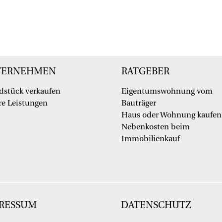
TERNEHMEN
RATGEBER
dstück verkaufen
Eigentumswohnung vom
e Leistungen
Bauträger
Haus oder Wohnung kaufen
Nebenkosten beim
Immobilienkauf
RESSUM
DATENSCHUTZ