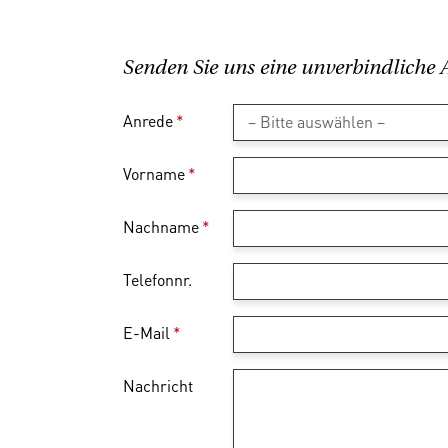
Senden Sie uns eine unverbindliche 
Anrede
*
Vorname
*
Nachname
*
Telefonnr.
E-Mail
*
Nachricht