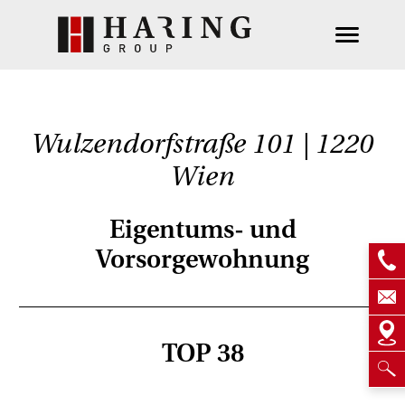
Wulzendorfstraße 101 | 1220
Wien
Eigentums- und
Vorsorgewohnung
TOP 38