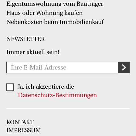
Eigentumswohnung vom Bauträger
Haus oder Wohnung kaufen
Nebenkosten beim Immobilienkauf
NEWSLETTER
Immer aktuell sein!
Ja, ich akzeptiere die
Datenschutz-Bestimmungen
KONTAKT
IMPRESSUM