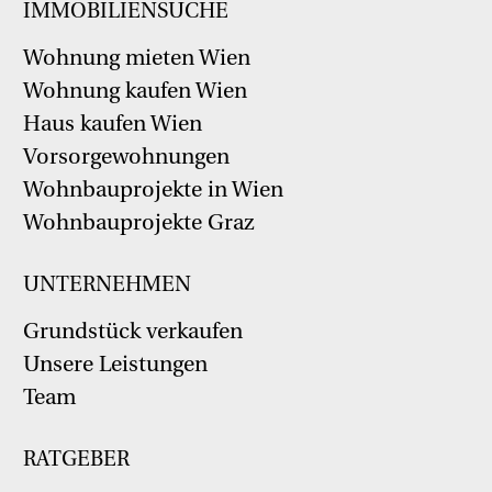
IMMOBILIENSUCHE
Wohnung mieten Wien
Wohnung kaufen Wien
Haus kaufen Wien
Vorsorgewohnungen
Wohnbauprojekte in Wien
Wohnbauprojekte Graz
UNTERNEHMEN
Grundstück verkaufen
Unsere Leistungen
Team
RATGEBER