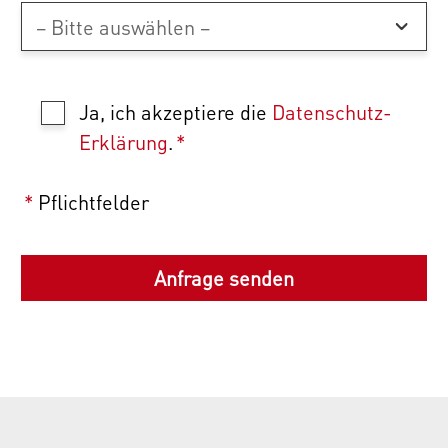
Ja, ich akzeptiere die
Datenschutz-
Erklärung
.
*
*
Pflichtfelder