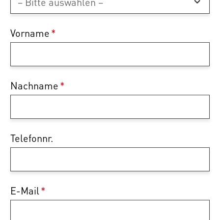
Vorname
*
Nachname
*
Telefonnr.
E-Mail
*