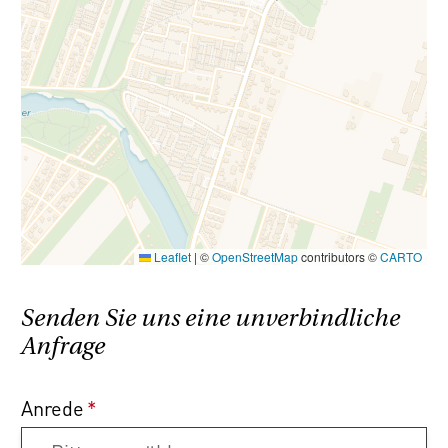
Leaflet
|
©
OpenStreetMap
contributors ©
CARTO
Senden Sie uns eine unverbindliche
Anfrage
Anrede
*