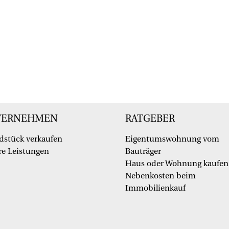
TERNEHMEN
RATGEBER
dstück verkaufen
Eigentumswohnung vom
e Leistungen
Bauträger
Haus oder Wohnung kaufen
Nebenkosten beim
Immobilienkauf