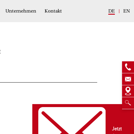
Unternehmen
Kontakt
DE
EN
n
Jetzt