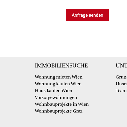
IMMOBILIENSUCHE
UN
Wohnung mieten Wien
Grun
Wohnung kaufen Wien
Unser
Haus kaufen Wien
Team
Vorsorgewohnungen
Wohnbauprojekte in Wien
Wohnbauprojekte Graz