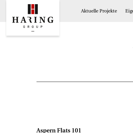
Aktuelle Projekte
Ei
Aspern Flats 101