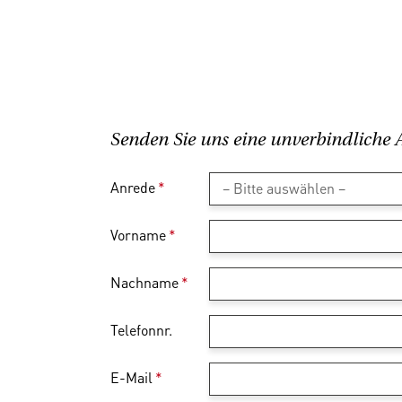
Senden Sie uns eine unverbindliche 
Anrede
*
Vorname
*
Nachname
*
Telefonnr.
E-Mail
*