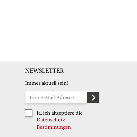
NEWSLETTER
Immer aktuell sein!
Ja, ich akzeptiere die
Datenschutz-
Bestimmungen