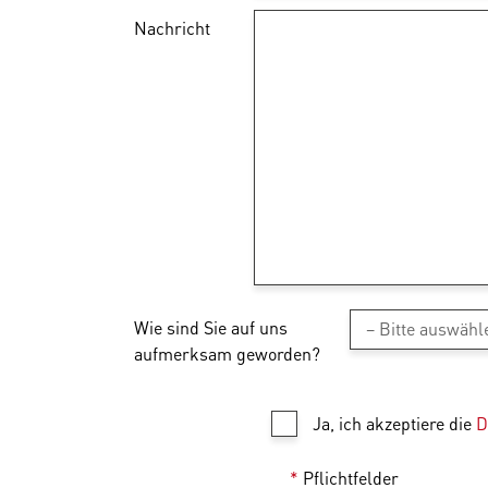
Nachricht
Wie sind Sie auf uns
aufmerksam geworden?
Ja, ich akzeptiere die
D
*
Pflichtfelder