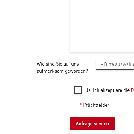
Wie sind Sie auf uns
aufmerksam geworden?
Ja, ich akzeptiere die
D
*
Pflichtfelder