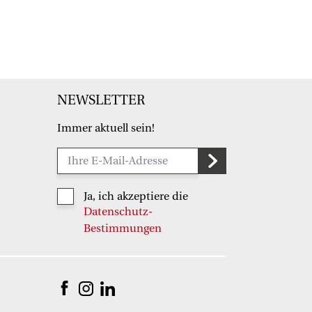
NEWSLETTER
Immer aktuell sein!
Ja, ich akzeptiere die
Datenschutz-
Bestimmungen