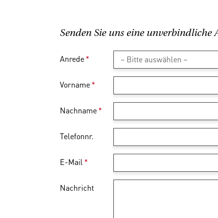
Senden Sie uns eine unverbindliche 
Anrede
*
Vorname
*
Nachname
*
Telefonnr.
E-Mail
*
Nachricht