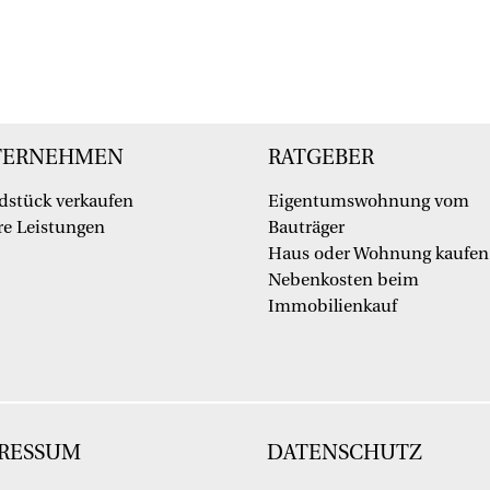
TERNEHMEN
RATGEBER
dstück verkaufen
Eigentumswohnung vom
e Leistungen
Bauträger
Haus oder Wohnung kaufen
Nebenkosten beim
Immobilienkauf
RESSUM
DATENSCHUTZ