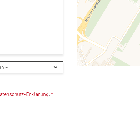
atenschutz-Erklärung
.
*