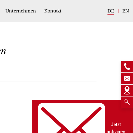
Unternehmen
Kontakt
DE
EN
en
Jetzt
anfragen