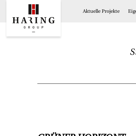
Aktuelle Projekte
Ei
S