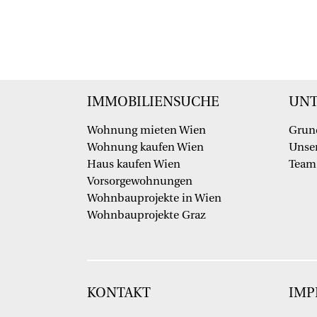
IMMOBILIENSUCHE
UN
Wohnung mieten Wien
Grun
Wohnung kaufen Wien
Unser
Haus kaufen Wien
Team
Vorsorgewohnungen
Wohnbauprojekte in Wien
Wohnbauprojekte Graz
KONTAKT
IMP