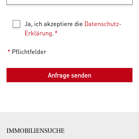
Ja, ich akzeptiere die
Datenschutz-
Erklärung
.
*
*
Pflichtfelder
IMMOBILIENSUCHE