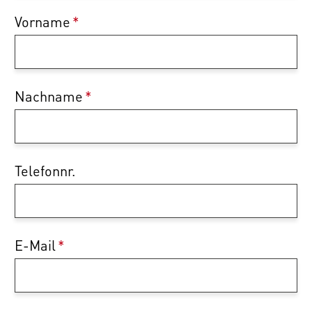
Vorname
*
Nachname
*
Telefonnr.
E-Mail
*