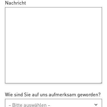
Nachricht
Wie sind Sie auf uns aufmerksam geworden?