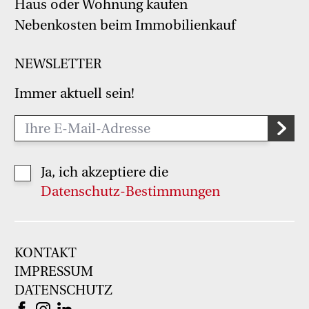
Haus oder Wohnung kaufen
Nebenkosten beim Immobilienkauf
NEWSLETTER
Immer aktuell sein!
Ja, ich akzeptiere die
Datenschutz-Bestimmungen
KONTAKT
IMPRESSUM
DATENSCHUTZ