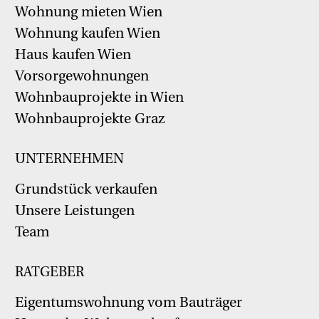
Wohnung mieten Wien
Wohnung kaufen Wien
Haus kaufen Wien
Vorsorgewohnungen
Wohnbauprojekte in Wien
Wohnbauprojekte Graz
UNTERNEHMEN
Grundstück verkaufen
Unsere Leistungen
Team
RATGEBER
Eigentumswohnung vom Bauträger