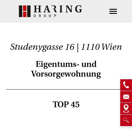
Studenygasse 16 | 1110 Wien
Eigentums- und
Vorsorgewohnung
TOP 45