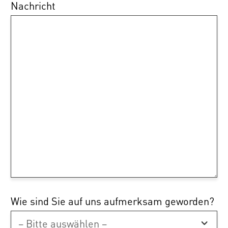
Nachricht
Wie sind Sie auf uns aufmerksam geworden?