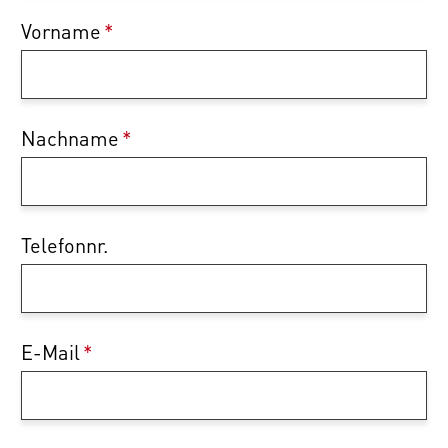
Vorname
*
Nachname
*
Telefonnr.
E-Mail
*