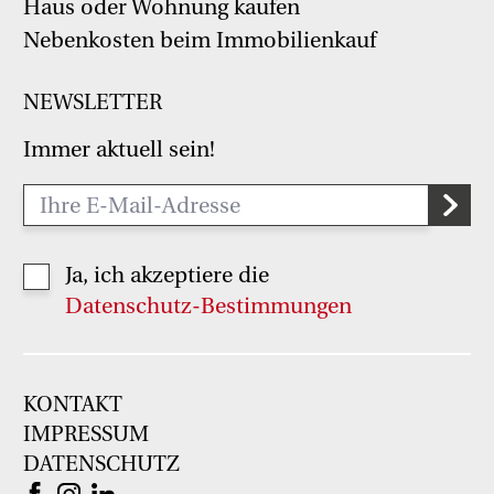
Haus oder Wohnung kaufen
Nebenkosten beim Immobilienkauf
NEWSLETTER
Immer aktuell sein!
Ja, ich akzeptiere die
Datenschutz-Bestimmungen
KONTAKT
IMPRESSUM
DATENSCHUTZ