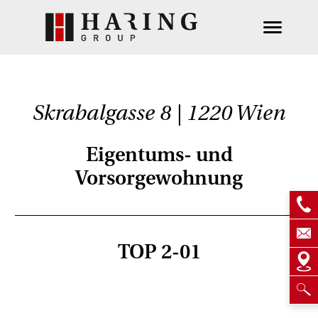
Skrabalgasse 8 | 1220 Wien
Eigentums- und
Vorsorgewohnung
TOP 2-01