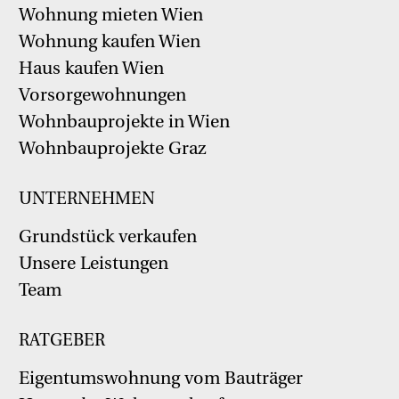
Wohnung mieten Wien
Wohnung kaufen Wien
Haus kaufen Wien
Vorsorgewohnungen
Wohnbauprojekte in Wien
Wohnbauprojekte Graz
UNTERNEHMEN
Grundstück verkaufen
Unsere Leistungen
Team
RATGEBER
Eigentumswohnung vom Bauträger