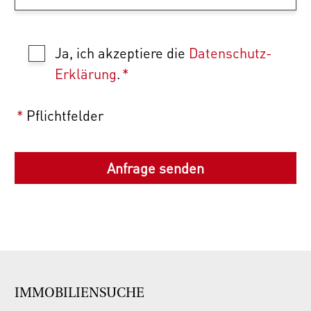
Ja, ich akzeptiere die
Datenschutz-
Erklärung
.
*
*
Pflichtfelder
IMMOBILIENSUCHE