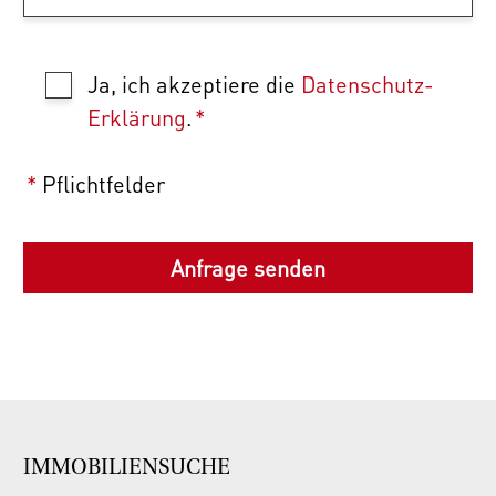
Ja, ich akzeptiere die
Datenschutz-
Erklärung
.
*
*
Pflichtfelder
IMMOBILIENSUCHE