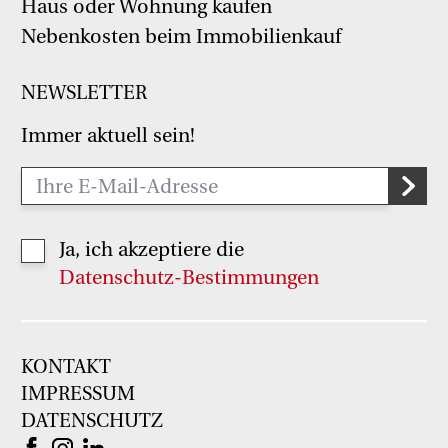
Haus oder Wohnung kaufen
Nebenkosten beim Immobilienkauf
NEWSLETTER
Immer aktuell sein!
Ja, ich akzeptiere die
Datenschutz-Bestimmungen
KONTAKT
IMPRESSUM
DATENSCHUTZ