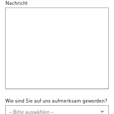
Nachricht
Wie sind Sie auf uns aufmerksam geworden?