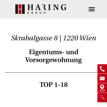
Skrabalgasse 8 | 1220 Wien
Eigentums- und
Vorsorgewohnung
TOP 1-18