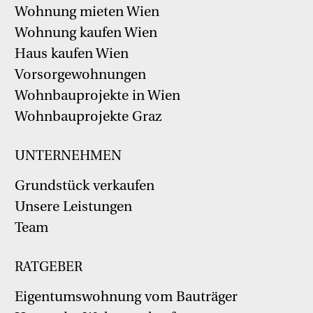
Wohnung mieten Wien
Wohnung kaufen Wien
Haus kaufen Wien
Vorsorgewohnungen
Wohnbauprojekte in Wien
Wohnbauprojekte Graz
UNTERNEHMEN
Grundstück verkaufen
Unsere Leistungen
Team
RATGEBER
Eigentumswohnung vom Bauträger