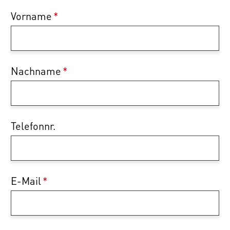
Vorname
*
Nachname
*
Telefonnr.
E-Mail
*