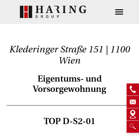
Klederinger Straße 151 | 1100
Wien
Eigentums- und
Vorsorgewohnung
TOP D-S2-01