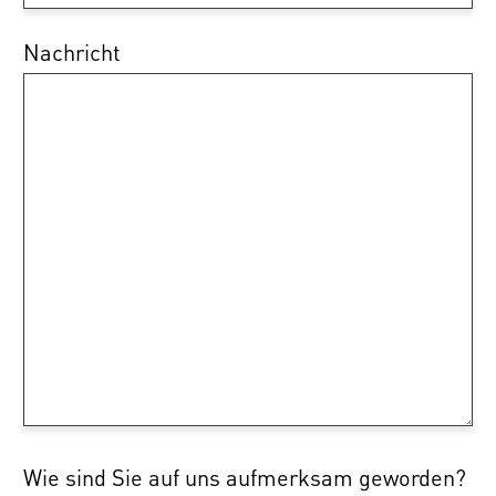
Nachricht
Wie sind Sie auf uns aufmerksam geworden?