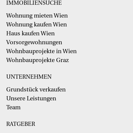
IMMOBILIENSUCHE
Wohnung mieten Wien
Wohnung kaufen Wien
Haus kaufen Wien
Vorsorgewohnungen
Wohnbauprojekte in Wien
Wohnbauprojekte Graz
UNTERNEHMEN
Grundstück verkaufen
Unsere Leistungen
Team
RATGEBER