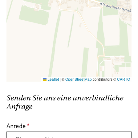
Leaflet
|
©
OpenStreetMap
contributors ©
CARTO
Senden Sie uns eine unverbindliche
Anfrage
Anrede
*