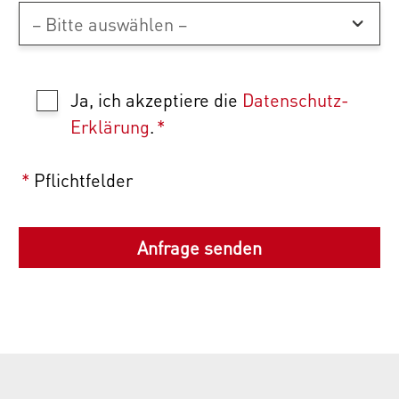
Ja, ich akzeptiere die
Datenschutz-
Erklärung
.
*
*
Pflichtfelder