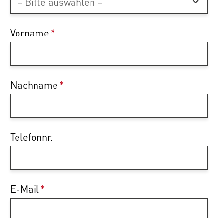
Vorname
*
Nachname
*
Telefonnr.
E-Mail
*