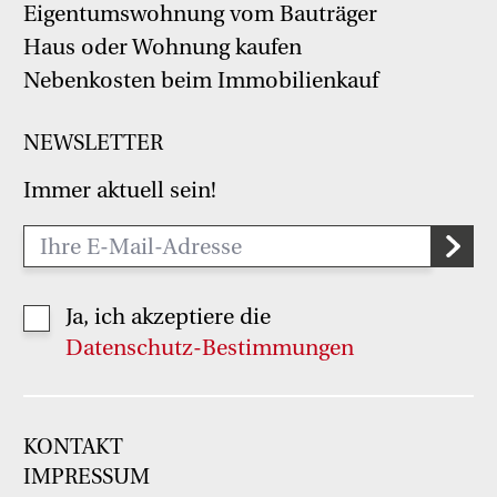
Eigentumswohnung vom Bauträger
Haus oder Wohnung kaufen
Nebenkosten beim Immobilienkauf
NEWSLETTER
Immer aktuell sein!
Ja, ich akzeptiere die
Datenschutz-Bestimmungen
KONTAKT
IMPRESSUM