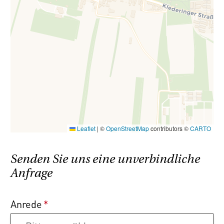
Leaflet
|
©
OpenStreetMap
contributors ©
CARTO
Senden Sie uns eine unverbindliche
Anfrage
Anrede
*