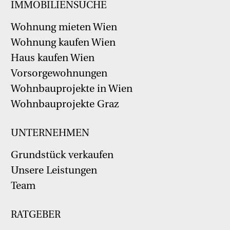
IMMOBILIENSUCHE
Wohnung mieten Wien
Wohnung kaufen Wien
Haus kaufen Wien
Vorsorgewohnungen
Wohnbauprojekte in Wien
Wohnbauprojekte Graz
UNTERNEHMEN
Grundstück verkaufen
Unsere Leistungen
Team
RATGEBER