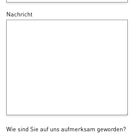
Nachricht
Wie sind Sie auf uns aufmerksam geworden?