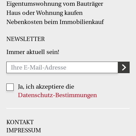
Eigentumswohnung vom Bauträger
Haus oder Wohnung kaufen
Nebenkosten beim Immobilienkauf
NEWSLETTER
Immer aktuell sein!
Ja, ich akzeptiere die
Datenschutz-Bestimmungen
KONTAKT
IMPRESSUM