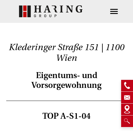
Klederinger Straße 151 | 1100
Wien
Eigentums- und
Vorsorgewohnung
TOP A-S1-04