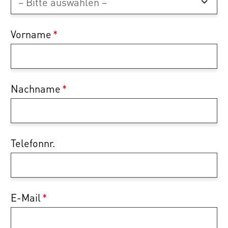
Vorname
*
Nachname
*
Telefonnr.
E-Mail
*