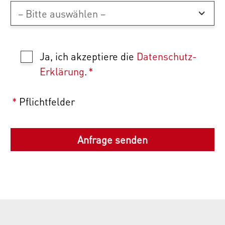
Ja, ich akzeptiere die
Datenschutz-
Erklärung
.
*
*
Pflichtfelder