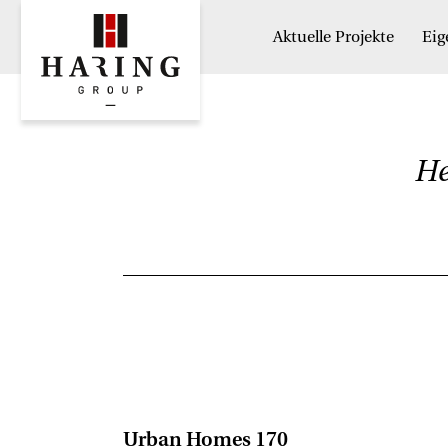
Aktuelle Projekte
Ei
He
Urban Homes 170