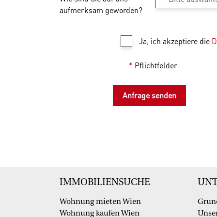
aufmerksam geworden?
Ja, ich akzeptiere die
D
*
Pflichtfelder
IMMOBILIENSUCHE
UN
Wohnung mieten Wien
Grun
Wohnung kaufen Wien
Unser