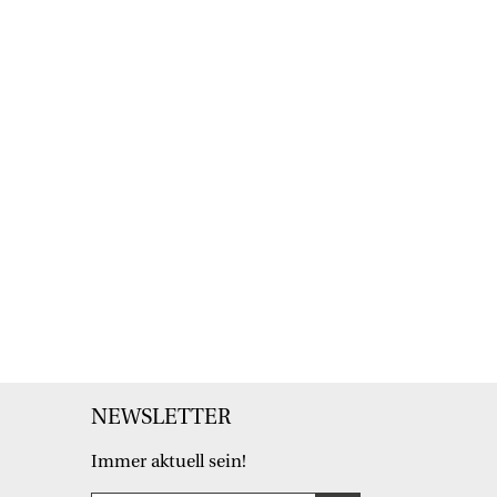
NEWSLETTER
Immer aktuell sein!