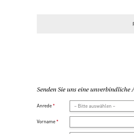
Senden Sie uns eine unverbindliche 
Anrede
*
Vorname
*