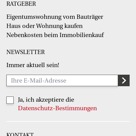
RATGEBER
Eigentumswohnung vom Bauträger
Haus oder Wohnung kaufen
Nebenkosten beim Immobilienkauf
NEWSLETTER
Immer aktuell sein!
Ja, ich akzeptiere die
Datenschutz-Bestimmungen
KONTAKT