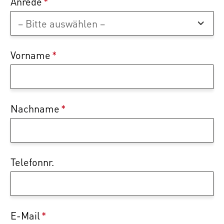
Anrede
*
Vorname
*
Nachname
*
Telefonnr.
E-Mail
*