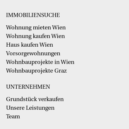
IMMOBILIENSUCHE
Wohnung mieten Wien
Wohnung kaufen Wien
Haus kaufen Wien
Vorsorgewohnungen
Wohnbauprojekte in Wien
Wohnbauprojekte Graz
UNTERNEHMEN
Grundstück verkaufen
Unsere Leistungen
Team