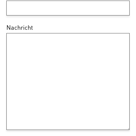
Nachricht