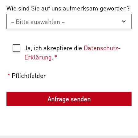
Wie sind Sie auf uns aufmerksam geworden?
Ja, ich akzeptiere die
Datenschutz-
Erklärung
.
*
*
Pflichtfelder