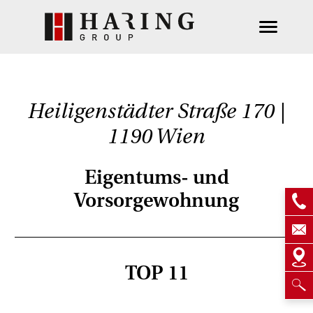
Heiligenstädter Straße 170 |
1190 Wien
Eigentums- und
Vorsorgewohnung
TOP 11