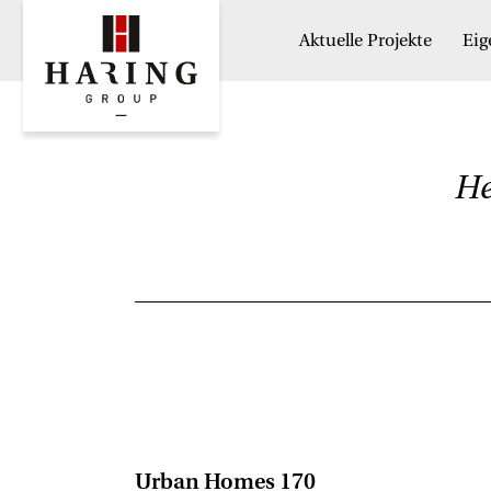
Aktuelle Projekte
Ei
He
Urban Homes 170