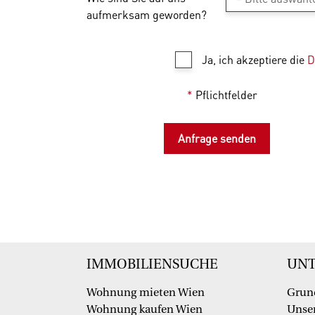
aufmerksam geworden?
Ja, ich akzeptiere die
D
*
Pflichtfelder
IMMOBILIENSUCHE
UN
Wohnung mieten Wien
Grun
Wohnung kaufen Wien
Unser