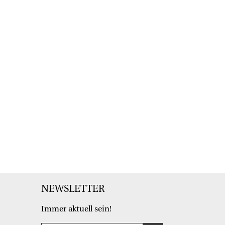
NEWSLETTER
Immer aktuell sein!