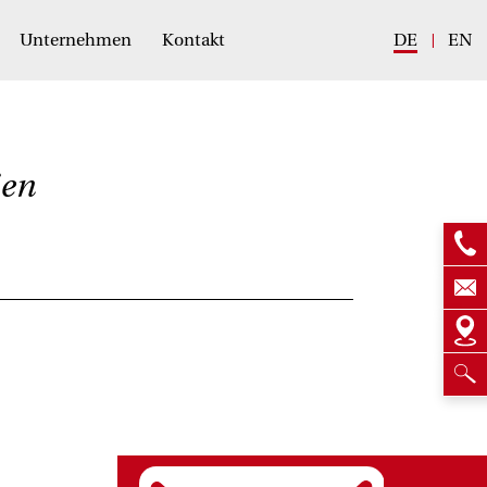
Unternehmen
Kontakt
DE
EN
ien