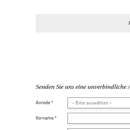
Senden Sie uns eine unverbindliche 
Anrede
*
Vorname
*