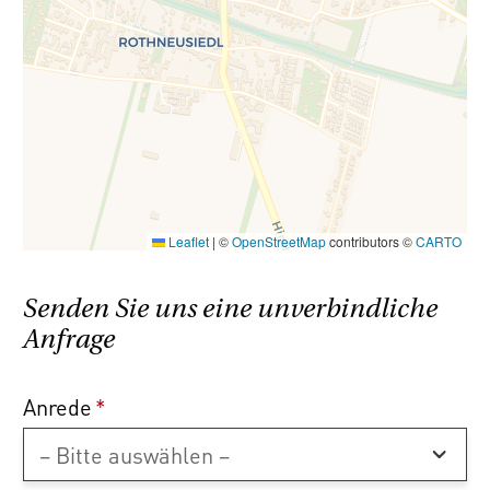
Leaflet
|
©
OpenStreetMap
contributors ©
CARTO
Senden Sie uns eine unverbindliche
Anfrage
Anrede
*