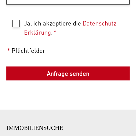
Ja, ich akzeptiere die
Datenschutz-
Erklärung
.
*
*
Pflichtfelder
IMMOBILIENSUCHE