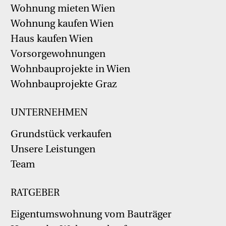
Wohnung mieten Wien
Wohnung kaufen Wien
Haus kaufen Wien
Vorsorgewohnungen
Wohnbauprojekte in Wien
Wohnbauprojekte Graz
UNTERNEHMEN
Grundstück verkaufen
Unsere Leistungen
Team
RATGEBER
Eigentumswohnung vom Bauträger