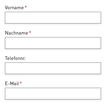
Vorname
*
Nachname
*
Telefonnr.
E-Mail
*