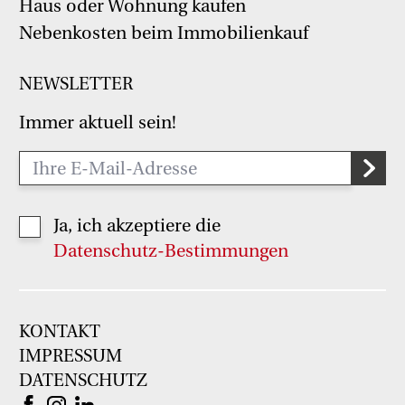
Haus oder Wohnung kaufen
Nebenkosten beim Immobilienkauf
NEWSLETTER
Immer aktuell sein!
Ja, ich akzeptiere die
Datenschutz-Bestimmungen
KONTAKT
IMPRESSUM
DATENSCHUTZ