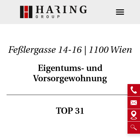
Feßlergasse 14-16 | 1100 Wien
Eigentums- und
Vorsorgewohnung
TOP 31