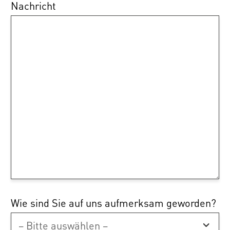
Nachricht
Wie sind Sie auf uns aufmerksam geworden?