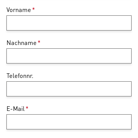
Vorname
*
Nachname
*
Telefonnr.
E-Mail
*