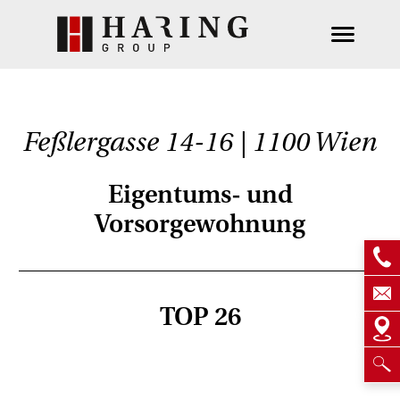
Feßlergasse 14-16 | 1100 Wien
Eigentums- und
Vorsorgewohnung
TOP 26