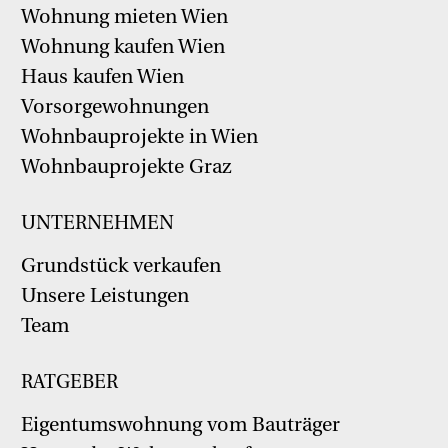
Wohnung mieten Wien
Wohnung kaufen Wien
Haus kaufen Wien
Vorsorgewohnungen
Wohnbauprojekte in Wien
Wohnbauprojekte Graz
UNTERNEHMEN
Grundstück verkaufen
Unsere Leistungen
Team
RATGEBER
Eigentumswohnung vom Bauträger