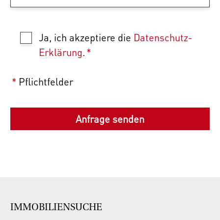
Ja, ich akzeptiere die
Datenschutz-
Erklärung
.
*
*
Pflichtfelder
IMMOBILIENSUCHE