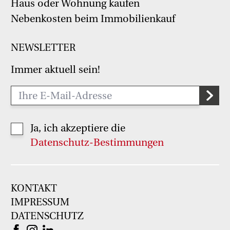
Haus oder Wohnung kaufen
Nebenkosten beim Immobilienkauf
NEWSLETTER
Immer aktuell sein!
Ja, ich akzeptiere die
Datenschutz-Bestimmungen
KONTAKT
IMPRESSUM
DATENSCHUTZ