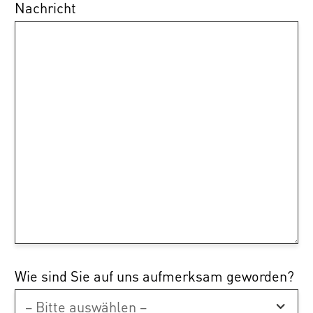
Nachricht
Wie sind Sie auf uns aufmerksam geworden?