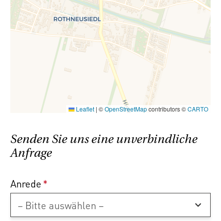
Leaflet
|
©
OpenStreetMap
contributors ©
CARTO
Senden Sie uns eine unverbindliche
Anfrage
Anrede
*