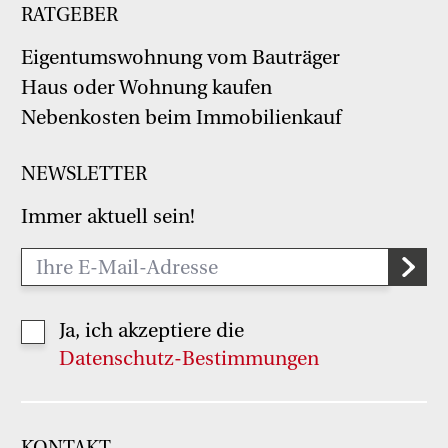
RATGEBER
Eigentumswohnung vom Bauträger
Haus oder Wohnung kaufen
Nebenkosten beim Immobilienkauf
NEWSLETTER
Immer aktuell sein!
Ja, ich akzeptiere die
Datenschutz-Bestimmungen
KONTAKT