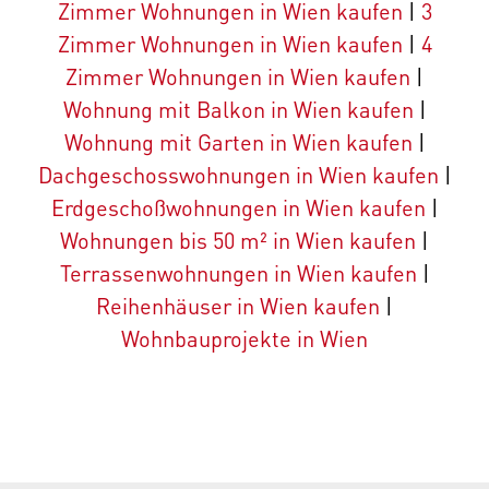
Zimmer Wohnungen in Wien kaufen
|
3
Zimmer Wohnungen in Wien kaufen
|
4
Zimmer Wohnungen in Wien kaufen
|
Wohnung mit Balkon in Wien kaufen
|
Wohnung mit Garten in Wien kaufen
|
Dachgeschosswohnungen in Wien kaufen
|
Erdgeschoßwohnungen in Wien kaufen
|
Wohnungen bis 50 m² in Wien kaufen
|
Terrassenwohnungen in Wien kaufen
|
Reihenhäuser in Wien kaufen
|
Wohnbauprojekte in Wien