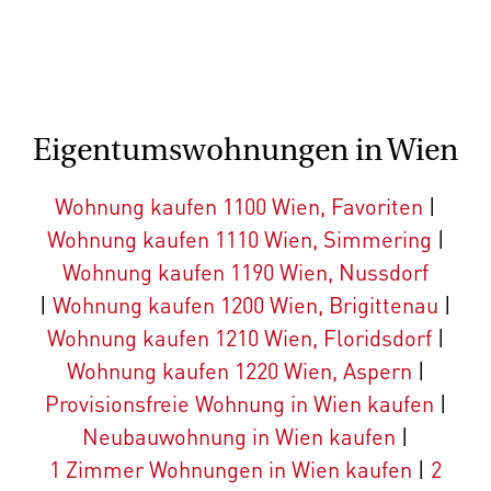
Eigentumswohnungen in Wien
Wohnung kaufen 1100 Wien, Favoriten
|
Wohnung kaufen 1110 Wien, Simmering
|
Wohnung kaufen 1190 Wien, Nussdorf
|
Wohnung kaufen 1200 Wien, Brigittenau
|
Wohnung kaufen 1210 Wien, Floridsdorf
|
Wohnung kaufen 1220 Wien, Aspern
|
Provisionsfreie Wohnung in Wien kaufen
|
Neubauwohnung in Wien kaufen
|
1 Zimmer Wohnungen in Wien kaufen
|
2