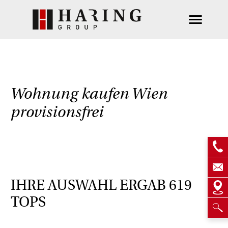
Wohnung kaufen Wien
provisionsfrei
IHRE AUSWAHL ERGAB
619
TOPS