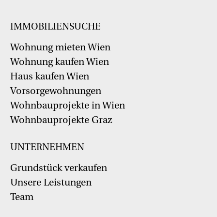
IMMOBILIENSUCHE
Wohnung mieten Wien
Wohnung kaufen Wien
Haus kaufen Wien
Vorsorgewohnungen
Wohnbauprojekte in Wien
Wohnbauprojekte Graz
UNTERNEHMEN
Grundstück verkaufen
Unsere Leistungen
Team