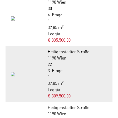
1190 Wien
30
4. Etage
1
2
37,85 m
Loggia
€ 335.500,00
Heiligenstädter Straße
1190 Wien
22
3. Etage
1
2
37,85 m
Loggia
€ 309.500,00
Heiligenstädter Straße
1190 Wien