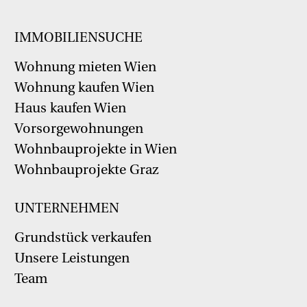
IMMOBILIENSUCHE
Wohnung mieten Wien
Wohnung kaufen Wien
Haus kaufen Wien
Vorsorgewohnungen
Wohnbauprojekte in Wien
Wohnbauprojekte Graz
UNTERNEHMEN
Grundstück verkaufen
Unsere Leistungen
Team