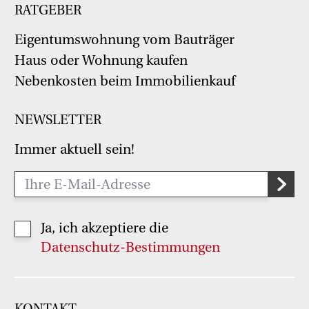
RATGEBER
Eigentumswohnung vom Bauträger
Haus oder Wohnung kaufen
Nebenkosten beim Immobilienkauf
NEWSLETTER
Immer aktuell sein!
Ja, ich akzeptiere die
Datenschutz-Bestimmungen
KONTAKT