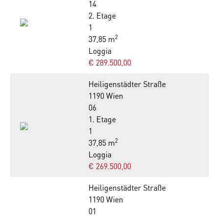
14
2. Etage
1
2
37,85 m
Loggia
€ 289.500,00
Heiligenstädter Straße
1190 Wien
06
1. Etage
1
2
37,85 m
Loggia
€ 269.500,00
Heiligenstädter Straße
1190 Wien
01