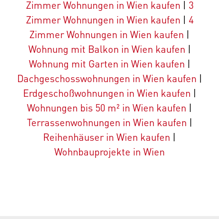
Zimmer Wohnungen in Wien kaufen
|
3
Zimmer Wohnungen in Wien kaufen
|
4
Zimmer Wohnungen in Wien kaufen
|
Wohnung mit Balkon in Wien kaufen
|
Wohnung mit Garten in Wien kaufen
|
Dachgeschosswohnungen in Wien kaufen
|
Erdgeschoßwohnungen in Wien kaufen
|
Wohnungen bis 50 m² in Wien kaufen
|
Terrassenwohnungen in Wien kaufen
|
Reihenhäuser in Wien kaufen
|
Wohnbauprojekte in Wien