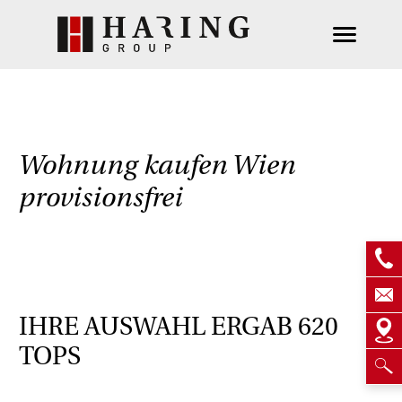
Wohnung kaufen Wien
provisionsfrei
IHRE AUSWAHL ERGAB
620
TOPS