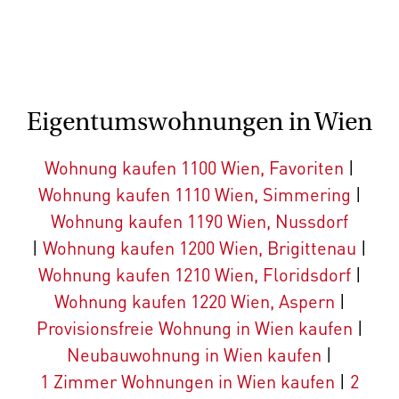
Eigentumswohnungen in Wien
Wohnung kaufen 1100 Wien, Favoriten
|
Wohnung kaufen 1110 Wien, Simmering
|
Wohnung kaufen 1190 Wien, Nussdorf
|
Wohnung kaufen 1200 Wien, Brigittenau
|
Wohnung kaufen 1210 Wien, Floridsdorf
|
Wohnung kaufen 1220 Wien, Aspern
|
Provisionsfreie Wohnung in Wien kaufen
|
Neubauwohnung in Wien kaufen
|
1 Zimmer Wohnungen in Wien kaufen
|
2