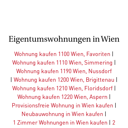
Eigentumswohnungen in Wien
Wohnung kaufen 1100 Wien, Favoriten
|
Wohnung kaufen 1110 Wien, Simmering
|
Wohnung kaufen 1190 Wien, Nussdorf
|
Wohnung kaufen 1200 Wien, Brigittenau
|
Wohnung kaufen 1210 Wien, Floridsdorf
|
Wohnung kaufen 1220 Wien, Aspern
|
Provisionsfreie Wohnung in Wien kaufen
|
Neubauwohnung in Wien kaufen
|
1 Zimmer Wohnungen in Wien kaufen
|
2