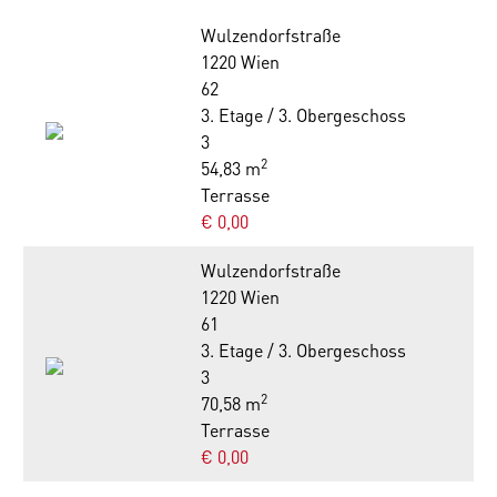
Wulzendorfstraße
1220 Wien
62
3. Etage / 3. Obergeschoss
3
2
54,83 m
Terrasse
€ 0,00
Wulzendorfstraße
1220 Wien
61
3. Etage / 3. Obergeschoss
3
2
70,58 m
Terrasse
€ 0,00