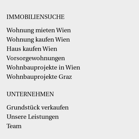
IMMOBILIENSUCHE
Wohnung mieten Wien
Wohnung kaufen Wien
Haus kaufen Wien
Vorsorgewohnungen
Wohnbauprojekte in Wien
Wohnbauprojekte Graz
UNTERNEHMEN
Grundstück verkaufen
Unsere Leistungen
Team