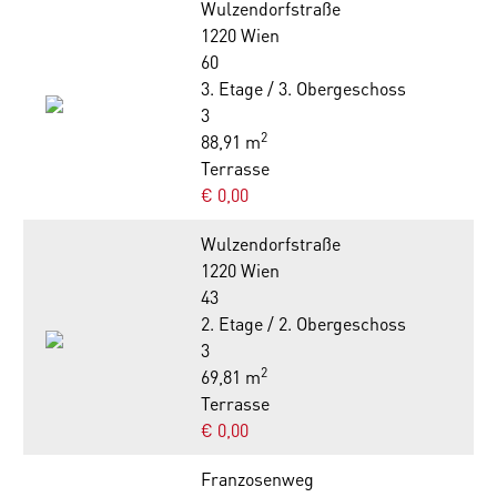
Wulzendorfstraße
1220 Wien
60
3. Etage / 3. Obergeschoss
3
2
88,91 m
Terrasse
€ 0,00
Wulzendorfstraße
1220 Wien
43
2. Etage / 2. Obergeschoss
3
2
69,81 m
Terrasse
€ 0,00
Franzosenweg