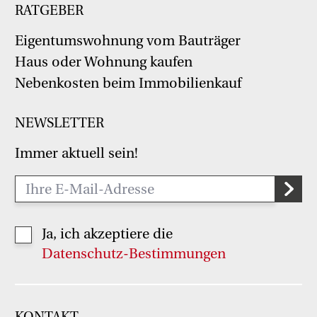
RATGEBER
Eigentumswohnung vom Bauträger
Haus oder Wohnung kaufen
Nebenkosten beim Immobilienkauf
NEWSLETTER
Immer aktuell sein!
Ja, ich akzeptiere die
Datenschutz-Bestimmungen
KONTAKT