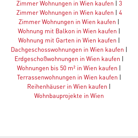
Zimmer Wohnungen in Wien kaufen
|
3
Zimmer Wohnungen in Wien kaufen
|
4
Zimmer Wohnungen in Wien kaufen
|
Wohnung mit Balkon in Wien kaufen
|
Wohnung mit Garten in Wien kaufen
|
Dachgeschosswohnungen in Wien kaufen
|
Erdgeschoßwohnungen in Wien kaufen
|
Wohnungen bis 50 m² in Wien kaufen
|
Terrassenwohnungen in Wien kaufen
|
Reihenhäuser in Wien kaufen
|
Wohnbauprojekte in Wien