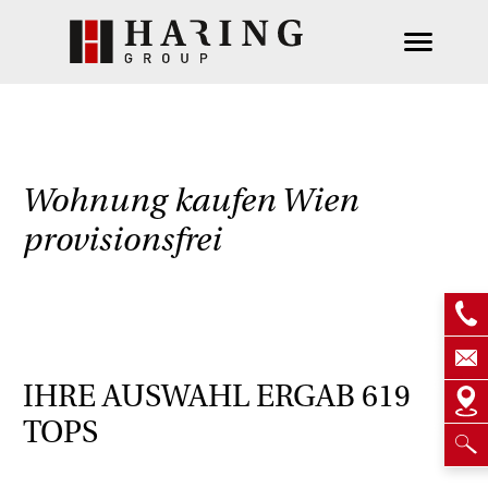
Wohnung kaufen Wien
provisionsfrei
IHRE AUSWAHL ERGAB
619
TOPS