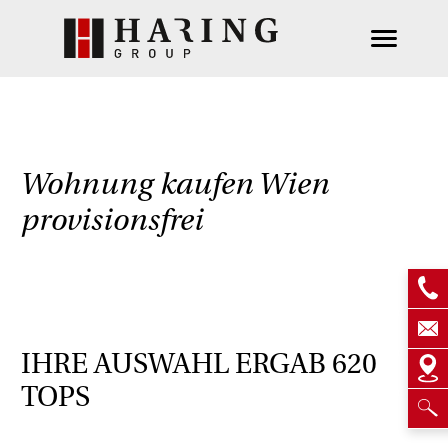
Wohnung kaufen Wien
provisionsfrei
IHRE AUSWAHL ERGAB
620
TOPS