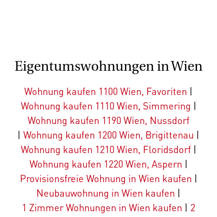
Eigentumswohnungen in Wien
Wohnung kaufen 1100 Wien, Favoriten
|
Wohnung kaufen 1110 Wien, Simmering
|
Wohnung kaufen 1190 Wien, Nussdorf
|
Wohnung kaufen 1200 Wien, Brigittenau
|
Wohnung kaufen 1210 Wien, Floridsdorf
|
Wohnung kaufen 1220 Wien, Aspern
|
Provisionsfreie Wohnung in Wien kaufen
|
Neubauwohnung in Wien kaufen
|
1 Zimmer Wohnungen in Wien kaufen
|
2