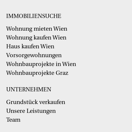
IMMOBILIENSUCHE
Wohnung mieten Wien
Wohnung kaufen Wien
Haus kaufen Wien
Vorsorgewohnungen
Wohnbauprojekte in Wien
Wohnbauprojekte Graz
UNTERNEHMEN
Grundstück verkaufen
Unsere Leistungen
Team