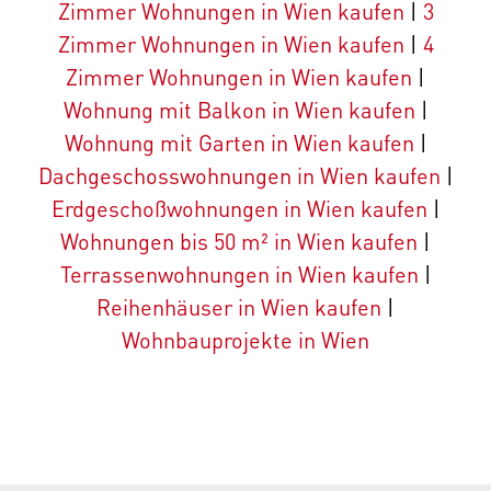
Zimmer Wohnungen in Wien kaufen
|
3
Zimmer Wohnungen in Wien kaufen
|
4
Zimmer Wohnungen in Wien kaufen
|
Wohnung mit Balkon in Wien kaufen
|
Wohnung mit Garten in Wien kaufen
|
Dachgeschosswohnungen in Wien kaufen
|
Erdgeschoßwohnungen in Wien kaufen
|
Wohnungen bis 50 m² in Wien kaufen
|
Terrassenwohnungen in Wien kaufen
|
Reihenhäuser in Wien kaufen
|
Wohnbauprojekte in Wien