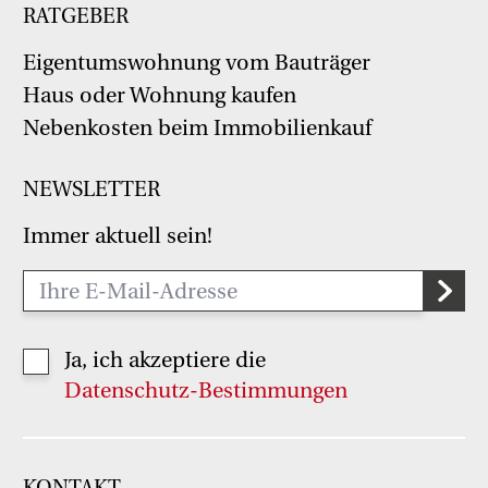
RATGEBER
Eigentumswohnung vom Bauträger
Haus oder Wohnung kaufen
Nebenkosten beim Immobilienkauf
NEWSLETTER
Immer aktuell sein!
Ja, ich akzeptiere die
Datenschutz-Bestimmungen
KONTAKT