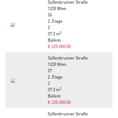
Süßenbrunner Straße
1220 Wien
26
2. Etage
2
2
37,3 m
Balkon
€ 225.500,00
Süßenbrunner Straße
1220 Wien
27
2. Etage
2
2
37,3 m
Balkon
€ 235.500,00
Süßenbrunner Straße