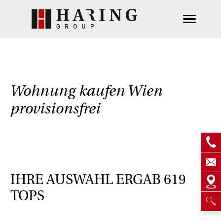
Wohnung kaufen Wien
provisionsfrei
IHRE AUSWAHL ERGAB
619
TOPS