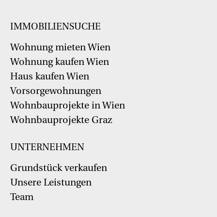
IMMOBILIENSUCHE
Wohnung mieten Wien
Wohnung kaufen Wien
Haus kaufen Wien
Vorsorgewohnungen
Wohnbauprojekte in Wien
Wohnbauprojekte Graz
UNTERNEHMEN
Grundstück verkaufen
Unsere Leistungen
Team