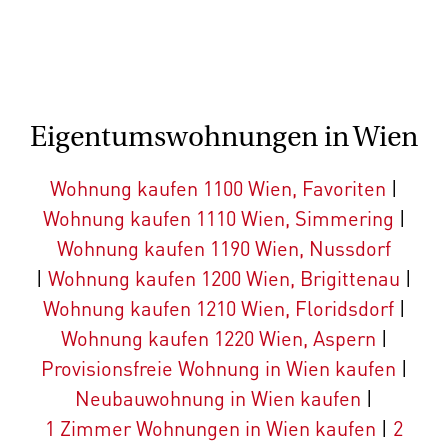
Eigentumswohnungen in Wien
Wohnung kaufen 1100 Wien, Favoriten
|
Wohnung kaufen 1110 Wien, Simmering
|
Wohnung kaufen 1190 Wien, Nussdorf
|
Wohnung kaufen 1200 Wien, Brigittenau
|
Wohnung kaufen 1210 Wien, Floridsdorf
|
Wohnung kaufen 1220 Wien, Aspern
|
Provisionsfreie Wohnung in Wien kaufen
|
Neubauwohnung in Wien kaufen
|
1 Zimmer Wohnungen in Wien kaufen
|
2