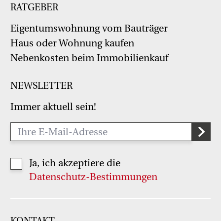
RATGEBER
Eigentumswohnung vom Bauträger
Haus oder Wohnung kaufen
Nebenkosten beim Immobilienkauf
NEWSLETTER
Immer aktuell sein!
Ja, ich akzeptiere die
Datenschutz-Bestimmungen
KONTAKT