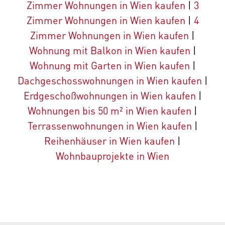
Zimmer Wohnungen in Wien kaufen
|
3
Zimmer Wohnungen in Wien kaufen
|
4
Zimmer Wohnungen in Wien kaufen
|
Wohnung mit Balkon in Wien kaufen
|
Wohnung mit Garten in Wien kaufen
|
Dachgeschosswohnungen in Wien kaufen
|
Erdgeschoßwohnungen in Wien kaufen
|
Wohnungen bis 50 m² in Wien kaufen
|
Terrassenwohnungen in Wien kaufen
|
Reihenhäuser in Wien kaufen
|
Wohnbauprojekte in Wien