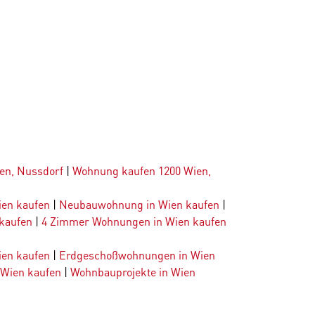
en, Nussdorf
|
Wohnung kaufen 1200 Wien,
ien kaufen
|
Neubauwohnung in Wien kaufen
|
kaufen
|
4 Zimmer Wohnungen in Wien kaufen
en kaufen
|
Erdgeschoßwohnungen in Wien
 Wien kaufen
|
Wohnbauprojekte in Wien