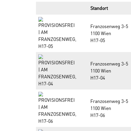
Standort
Franzosenweg 3-5
1100 Wien
H17-05
Franzosenweg 3-5
1100 Wien
H17-04
Franzosenweg 3-5
1100 Wien
H17-06