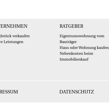
TERNEHMEN
RATGEBER
dstück verkaufen
Eigentumswohnung vom
e Leistungen
Bauträger
Haus oder Wohnung kaufen
Nebenkosten beim
Immobilienkauf
RESSUM
DATENSCHUTZ