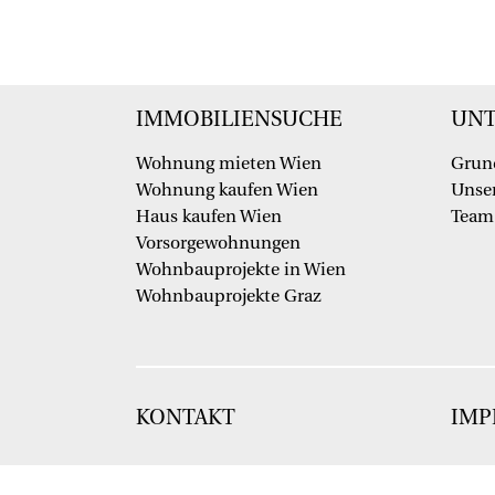
IMMOBILIENSUCHE
UN
Wohnung mieten Wien
Grun
Wohnung kaufen Wien
Unser
Haus kaufen Wien
Team
Vorsorgewohnungen
Wohnbauprojekte in Wien
Wohnbauprojekte Graz
KONTAKT
IMP