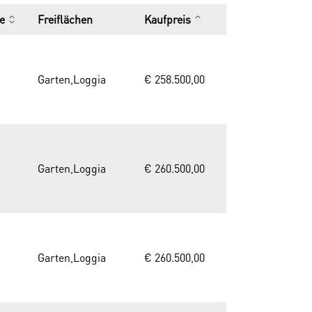
e
Freiflächen
Kaufpreis
Garten,Loggia
€ 258.500,00
Garten,Loggia
€ 260.500,00
Garten,Loggia
€ 260.500,00