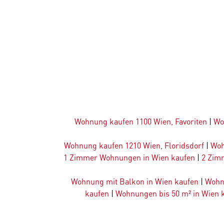
Wohnung kaufen 1100 Wien, Favoriten
|
Wo
Wohnung kaufen 1210 Wien, Floridsdorf
|
Woh
1 Zimmer Wohnungen in Wien kaufen
|
2 Zim
Wohnung mit Balkon in Wien kaufen
|
Wohn
kaufen
|
Wohnungen bis 50 m² in Wien 