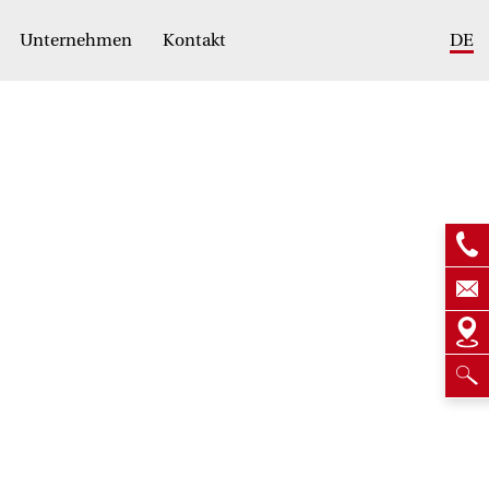
Unternehmen
Kontakt
DE