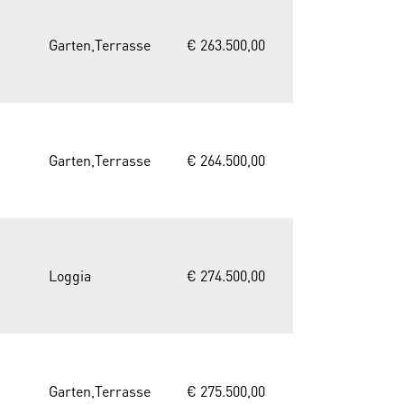
Garten,Terrasse
€ 263.500,00
Garten,Terrasse
€ 264.500,00
Loggia
€ 274.500,00
Garten,Terrasse
€ 275.500,00