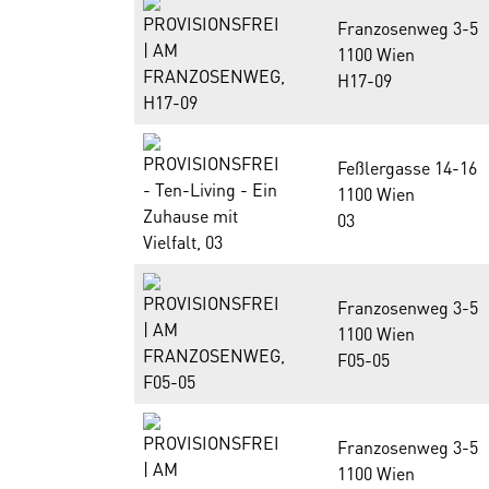
Franzosenweg 3-5
1100 Wien
H17-09
Feßlergasse 14-16
1100 Wien
03
Franzosenweg 3-5
1100 Wien
F05-05
Franzosenweg 3-5
1100 Wien