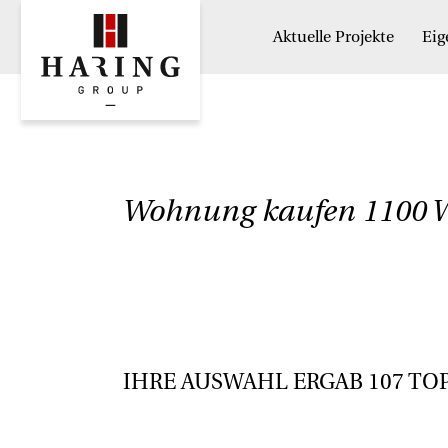
Aktuelle Projekte
Ei
Wohnung kaufen 1100 W
IHRE AUSWAHL ERGAB
107
TO