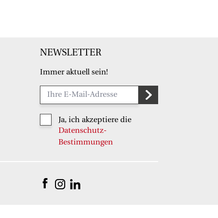
NEWSLETTER
Immer aktuell sein!
Ja, ich akzeptiere die
Datenschutz-
Bestimmungen