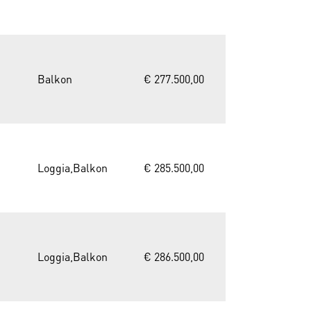
Balkon
€ 277.500,00
Loggia,Balkon
€ 285.500,00
Loggia,Balkon
€ 286.500,00