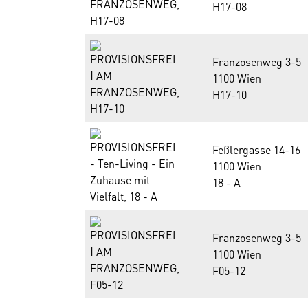
H17-08
Franzosenweg 3-5
1100 Wien
H17-10
Feßlergasse 14-16
1100 Wien
18 - A
Franzosenweg 3-5
1100 Wien
F05-12