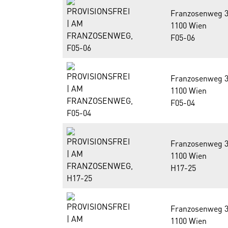
Franzosenweg 3
1100 Wien
F05-06
Franzosenweg 3
1100 Wien
F05-04
Franzosenweg 3
1100 Wien
H17-25
Franzosenweg 3
1100 Wien