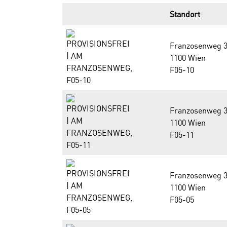
Standort
Franzosenweg 3
1100 Wien
F05-10
Franzosenweg 3
1100 Wien
F05-11
Franzosenweg 3
1100 Wien
F05-05