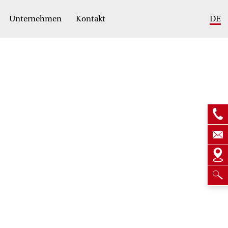
Unternehmen
Kontakt
DE