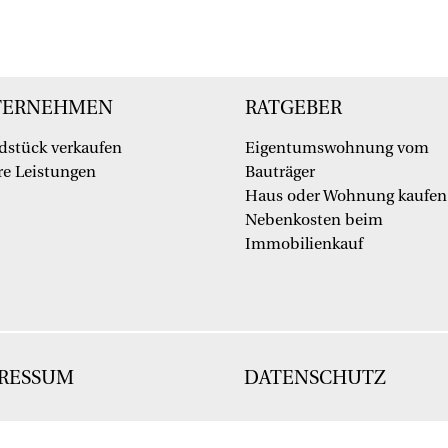
TERNEHMEN
RATGEBER
dstück verkaufen
Eigentumswohnung vom
e Leistungen
Bauträger
Haus oder Wohnung kaufen
Nebenkosten beim
Immobilienkauf
RESSUM
DATENSCHUTZ