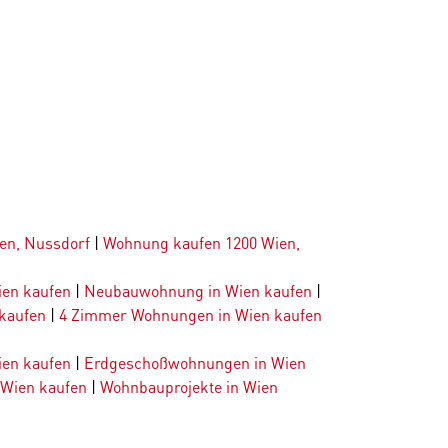
en, Nussdorf
|
Wohnung kaufen 1200 Wien,
ien kaufen
|
Neubauwohnung in Wien kaufen
|
kaufen
|
4 Zimmer Wohnungen in Wien kaufen
en kaufen
|
Erdgeschoßwohnungen in Wien
 Wien kaufen
|
Wohnbauprojekte in Wien