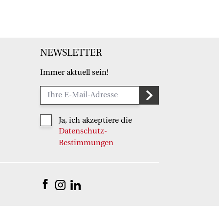
NEWSLETTER
Immer aktuell sein!
Ja, ich akzeptiere die
Datenschutz-
Bestimmungen