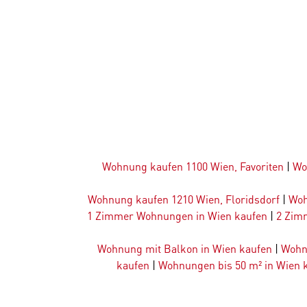
Wohnung kaufen 1100 Wien, Favoriten
|
Wo
Wohnung kaufen 1210 Wien, Floridsdorf
|
Woh
1 Zimmer Wohnungen in Wien kaufen
|
2 Zim
Wohnung mit Balkon in Wien kaufen
|
Wohn
kaufen
|
Wohnungen bis 50 m² in Wien 