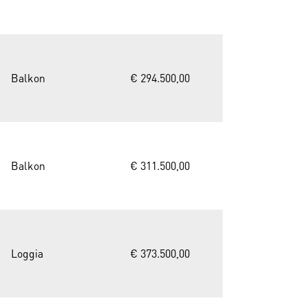
Balkon
€ 294.500,00
Balkon
€ 311.500,00
Loggia
€ 373.500,00