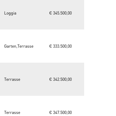
Loggia
€ 345.500,00
Garten,Terrasse
€ 333.500,00
Terrasse
€ 342.500,00
Terrasse
€ 347.500,00