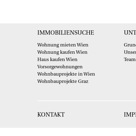
IMMOBILIENSUCHE
UN
Wohnung mieten Wien
Grun
Wohnung kaufen Wien
Unser
Haus kaufen Wien
Team
Vorsorgewohnungen
Wohnbauprojekte in Wien
Wohnbauprojekte Graz
KONTAKT
IMP