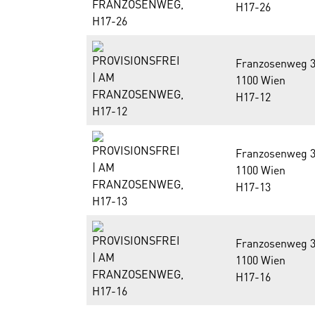
H17-26
Franzosenweg 3
1100 Wien
H17-12
Franzosenweg 3
1100 Wien
H17-13
Franzosenweg 3
1100 Wien
H17-16