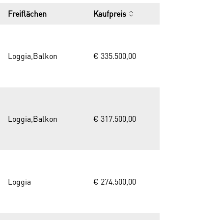
Freiflächen
Kaufpreis
Loggia,Balkon
€ 335.500,00
Loggia,Balkon
€ 317.500,00
Loggia
€ 274.500,00