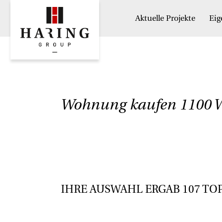
Aktuelle Projekte
Ei
Wohnung kaufen 1100 W
IHRE AUSWAHL ERGAB
107
TO