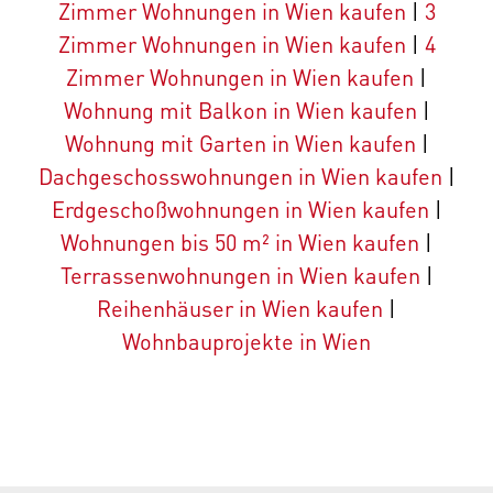
Zimmer Wohnungen in Wien kaufen
|
3
Zimmer Wohnungen in Wien kaufen
|
4
Zimmer Wohnungen in Wien kaufen
|
Wohnung mit Balkon in Wien kaufen
|
Wohnung mit Garten in Wien kaufen
|
Dachgeschosswohnungen in Wien kaufen
|
Erdgeschoßwohnungen in Wien kaufen
|
Wohnungen bis 50 m² in Wien kaufen
|
Terrassenwohnungen in Wien kaufen
|
Reihenhäuser in Wien kaufen
|
Wohnbauprojekte in Wien