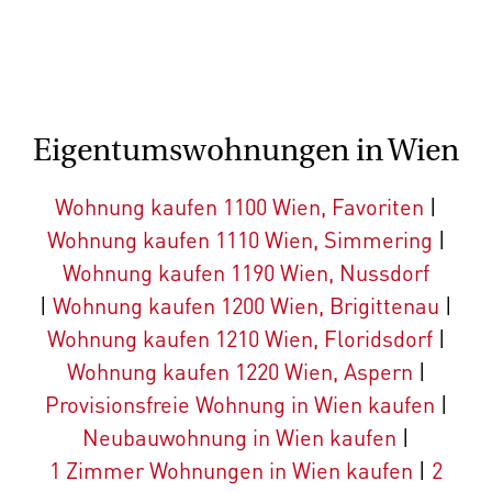
Eigentumswohnungen in Wien
Wohnung kaufen 1100 Wien, Favoriten
|
Wohnung kaufen 1110 Wien, Simmering
|
Wohnung kaufen 1190 Wien, Nussdorf
|
Wohnung kaufen 1200 Wien, Brigittenau
|
Wohnung kaufen 1210 Wien, Floridsdorf
|
Wohnung kaufen 1220 Wien, Aspern
|
Provisionsfreie Wohnung in Wien kaufen
|
Neubauwohnung in Wien kaufen
|
1 Zimmer Wohnungen in Wien kaufen
|
2