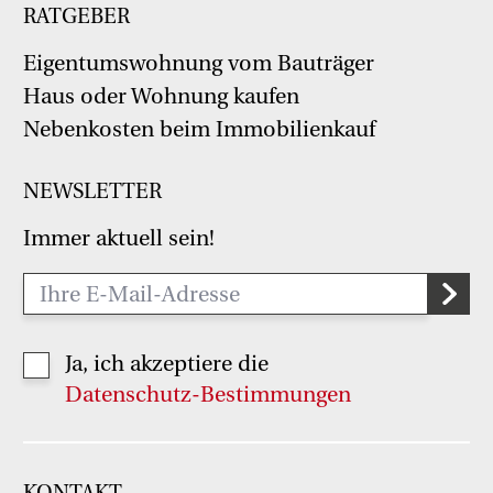
RATGEBER
Eigentumswohnung vom Bauträger
Haus oder Wohnung kaufen
Nebenkosten beim Immobilienkauf
NEWSLETTER
Immer aktuell sein!
Ja, ich akzeptiere die
Datenschutz-Bestimmungen
KONTAKT