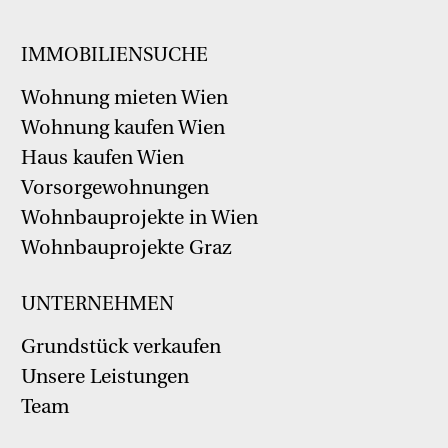
IMMOBILIENSUCHE
Wohnung mieten Wien
Wohnung kaufen Wien
Haus kaufen Wien
Vorsorgewohnungen
Wohnbauprojekte in Wien
Wohnbauprojekte Graz
UNTERNEHMEN
Grundstück verkaufen
Unsere Leistungen
Team