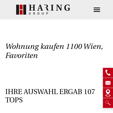
Wohnung kaufen 1100 Wien,
Favoriten
IHRE AUSWAHL ERGAB
107
TOPS