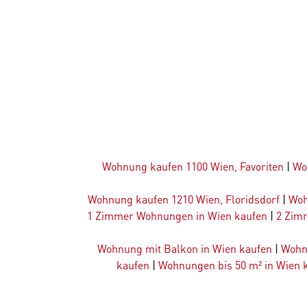
Wohnung kaufen 1100 Wien, Favoriten
|
Wo
Wohnung kaufen 1210 Wien, Floridsdorf
|
Woh
1 Zimmer Wohnungen in Wien kaufen
|
2 Zim
Wohnung mit Balkon in Wien kaufen
|
Wohn
kaufen
|
Wohnungen bis 50 m² in Wien 