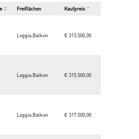
e
Freiflächen
Kaufpreis
Loggia,Balkon
€ 313.500,00
Loggia,Balkon
€ 315.500,00
Loggia,Balkon
€ 317.500,00