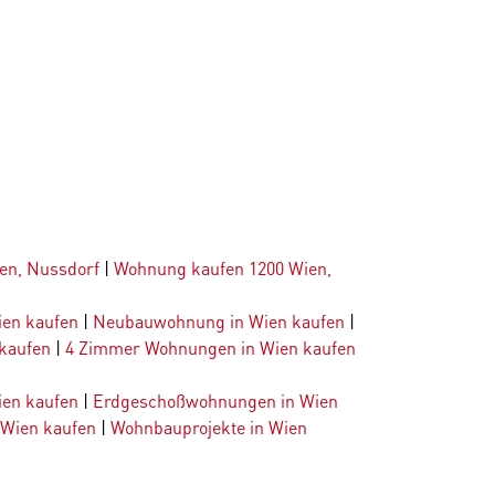
en, Nussdorf
|
Wohnung kaufen 1200 Wien,
ien kaufen
|
Neubauwohnung in Wien kaufen
|
kaufen
|
4 Zimmer Wohnungen in Wien kaufen
en kaufen
|
Erdgeschoßwohnungen in Wien
 Wien kaufen
|
Wohnbauprojekte in Wien