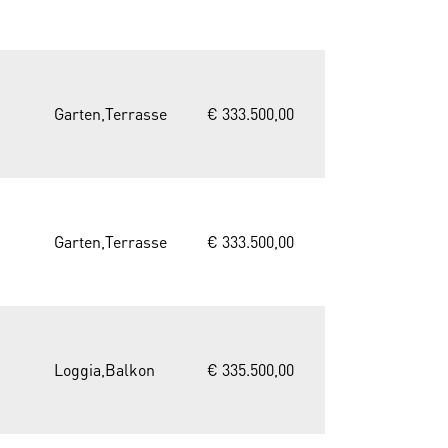
Garten,Terrasse
€ 333.500,00
Garten,Terrasse
€ 333.500,00
Loggia,Balkon
€ 335.500,00