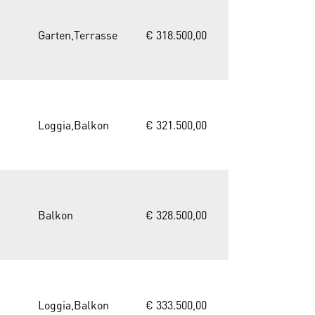
Garten,Terrasse
€ 318.500,00
Loggia,Balkon
€ 321.500,00
Balkon
€ 328.500,00
Loggia,Balkon
€ 333.500,00