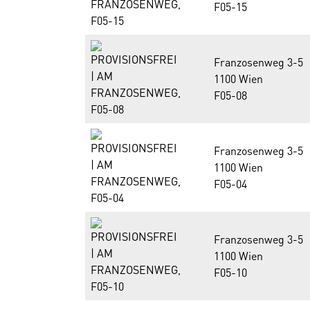
F05-15
Franzosenweg 3-5
1100 Wien
F05-08
Franzosenweg 3-5
1100 Wien
F05-04
Franzosenweg 3-5
1100 Wien
F05-10