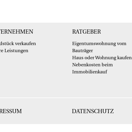
TERNEHMEN
RATGEBER
dstück verkaufen
Eigentumswohnung vom
e Leistungen
Bauträger
Haus oder Wohnung kaufen
Nebenkosten beim
Immobilienkauf
RESSUM
DATENSCHUTZ