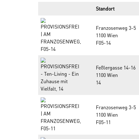
Standort
Franzosenweg 3-5
1100 Wien
F05-14
Feßlergasse 14-16
1100 Wien
14
Franzosenweg 3-5
1100 Wien
F05-11