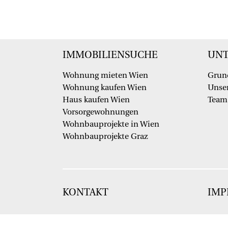
IMMOBILIENSUCHE
UN
Wohnung mieten Wien
Grun
Wohnung kaufen Wien
Unser
Haus kaufen Wien
Team
Vorsorgewohnungen
Wohnbauprojekte in Wien
Wohnbauprojekte Graz
KONTAKT
IMP