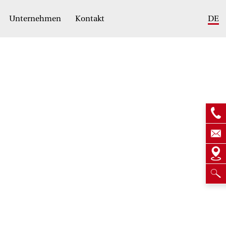
Unternehmen
Kontakt
DE