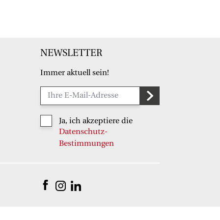
NEWSLETTER
Immer aktuell sein!
Ja, ich akzeptiere die
Datenschutz-
Bestimmungen