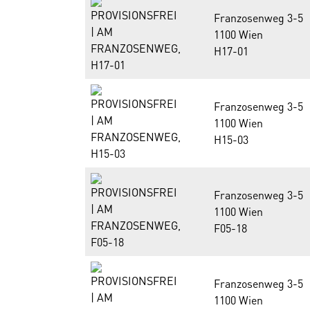
Franzosenweg 3-5
1100 Wien
H17-01
Franzosenweg 3-5
1100 Wien
H15-03
Franzosenweg 3-5
1100 Wien
F05-18
Franzosenweg 3-5
1100 Wien