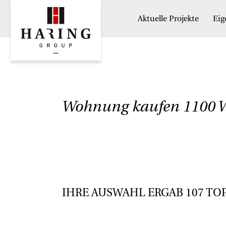
Aktuelle Projekte
Ei
Wohnung kaufen 1100 W
IHRE AUSWAHL ERGAB
107
TO