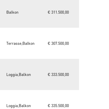
Balkon
€ 311.500,00
Terrasse,Balkon
€ 307.500,00
Loggia,Balkon
€ 333.500,00
Loggia,Balkon
€ 335.500,00