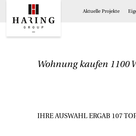
Aktuelle Projekte
Ei
Wohnung kaufen 1100 W
IHRE AUSWAHL ERGAB
107
TO