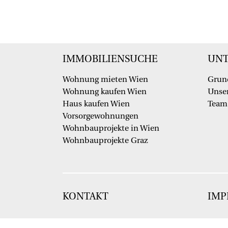
IMMOBILIENSUCHE
UN
Wohnung mieten Wien
Grun
Wohnung kaufen Wien
Unser
Haus kaufen Wien
Team
Vorsorgewohnungen
Wohnbauprojekte in Wien
Wohnbauprojekte Graz
KONTAKT
IMP