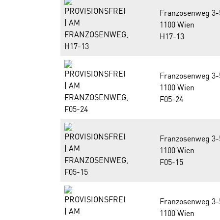
Franzosenweg 3-
1100 Wien
H17-13
Franzosenweg 3-
1100 Wien
F05-24
Franzosenweg 3-
1100 Wien
F05-15
Franzosenweg 3-
1100 Wien