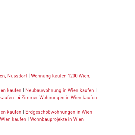
en, Nussdorf
|
Wohnung kaufen 1200 Wien,
ien kaufen
|
Neubauwohnung in Wien kaufen
|
kaufen
|
4 Zimmer Wohnungen in Wien kaufen
en kaufen
|
Erdgeschoßwohnungen in Wien
 Wien kaufen
|
Wohnbauprojekte in Wien