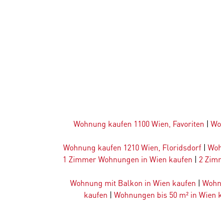
Wohnung kaufen 1100 Wien, Favoriten
|
Wo
Wohnung kaufen 1210 Wien, Floridsdorf
|
Woh
1 Zimmer Wohnungen in Wien kaufen
|
2 Zim
Wohnung mit Balkon in Wien kaufen
|
Wohn
kaufen
|
Wohnungen bis 50 m² in Wien 