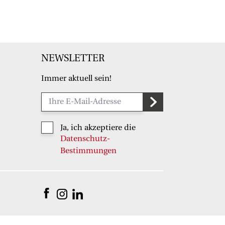
NEWSLETTER
Immer aktuell sein!
Ja, ich akzeptiere die
Datenschutz-
Bestimmungen