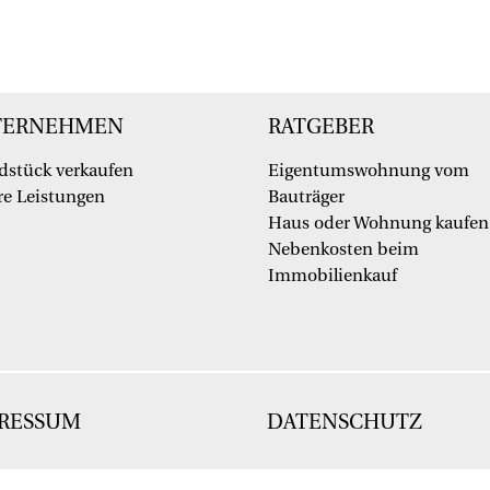
TERNEHMEN
RATGEBER
dstück verkaufen
Eigentumswohnung vom
e Leistungen
Bauträger
Haus oder Wohnung kaufen
Nebenkosten beim
Immobilienkauf
RESSUM
DATENSCHUTZ