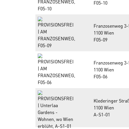
F05-10
Franzosenweg 3-
1100 Wien
F05-09
Franzosenweg 3-
1100 Wien
F05-06
Klederinger Stra
1100 Wien
A-S1-01