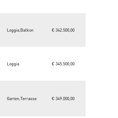
Loggia,Balkon
€ 342.500,00
Loggia
€ 345.500,00
Garten,Terrasse
€ 349.000,00