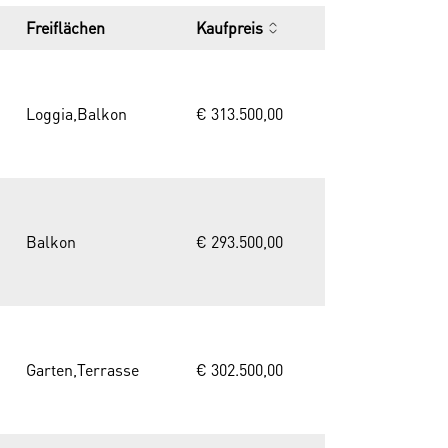
Freiflächen
Kaufpreis
Loggia,Balkon
€ 313.500,00
Balkon
€ 293.500,00
Garten,Terrasse
€ 302.500,00