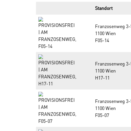
Standort
Franzosenweg 3-
1100 Wien
F05-14
Franzosenweg 3-
1100 Wien
H17-11
Franzosenweg 3-
1100 Wien
F05-07