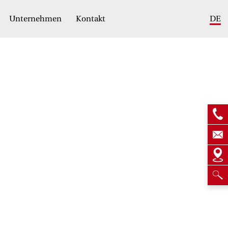
Unternehmen
Kontakt
DE