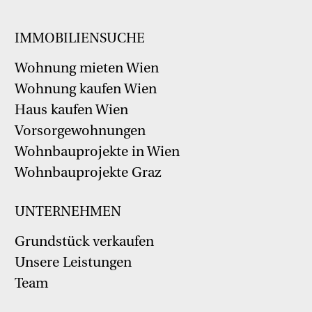
IMMOBILIENSUCHE
Wohnung mieten Wien
Wohnung kaufen Wien
Haus kaufen Wien
Vorsorgewohnungen
Wohnbauprojekte in Wien
Wohnbauprojekte Graz
UNTERNEHMEN
Grundstück verkaufen
Unsere Leistungen
Team