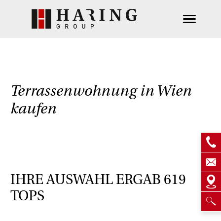
Terrassenwohnung in Wien
kaufen
IHRE AUSWAHL ERGAB
619
TOPS