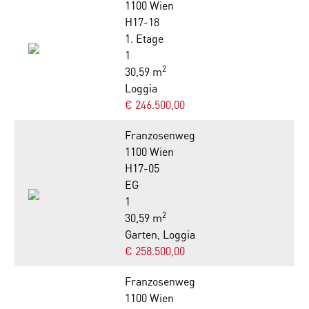
1100 Wien
H17-18
1. Etage
1
2
30,59 m
Loggia
€ 246.500,00
Franzosenweg
1100 Wien
H17-05
EG
1
2
30,59 m
Garten, Loggia
€ 258.500,00
Franzosenweg
1100 Wien