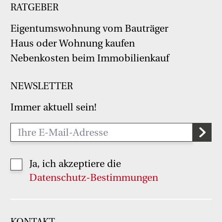
RATGEBER
Eigentumswohnung vom Bauträger
Haus oder Wohnung kaufen
Nebenkosten beim Immobilienkauf
NEWSLETTER
Immer aktuell sein!
Ja, ich akzeptiere die
Datenschutz-Bestimmungen
KONTAKT