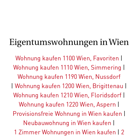
Eigentumswohnungen in Wien
Wohnung kaufen 1100 Wien, Favoriten
|
Wohnung kaufen 1110 Wien, Simmering
|
Wohnung kaufen 1190 Wien, Nussdorf
|
Wohnung kaufen 1200 Wien, Brigittenau
|
Wohnung kaufen 1210 Wien, Floridsdorf
|
Wohnung kaufen 1220 Wien, Aspern
|
Provisionsfreie Wohnung in Wien kaufen
|
Neubauwohnung in Wien kaufen
|
1 Zimmer Wohnungen in Wien kaufen
|
2