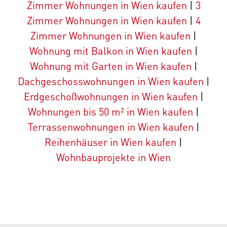
Zimmer Wohnungen in Wien kaufen
|
3
Zimmer Wohnungen in Wien kaufen
|
4
Zimmer Wohnungen in Wien kaufen
|
Wohnung mit Balkon in Wien kaufen
|
Wohnung mit Garten in Wien kaufen
|
Dachgeschosswohnungen in Wien kaufen
|
Erdgeschoßwohnungen in Wien kaufen
|
Wohnungen bis 50 m² in Wien kaufen
|
Terrassenwohnungen in Wien kaufen
|
Reihenhäuser in Wien kaufen
|
Wohnbauprojekte in Wien