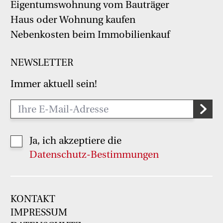
Eigentumswohnung vom Bauträger
Haus oder Wohnung kaufen
Nebenkosten beim Immobilienkauf
NEWSLETTER
Immer aktuell sein!
Ja, ich akzeptiere die
Datenschutz-Bestimmungen
KONTAKT
IMPRESSUM