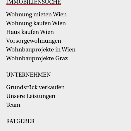
IMMOBILIENSUCHE
Wohnung mieten Wien
Wohnung kaufen Wien
Haus kaufen Wien
Vorsorgewohnungen
Wohnbauprojekte in Wien
Wohnbauprojekte Graz
UNTERNEHMEN
Grundstück verkaufen
Unsere Leistungen
Team
RATGEBER