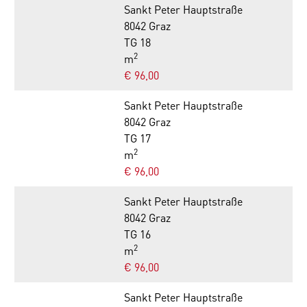
Sankt Peter Hauptstraße
8042 Graz
TG 18
2
m
€ 96,00
Sankt Peter Hauptstraße
8042 Graz
TG 17
2
m
€ 96,00
Sankt Peter Hauptstraße
8042 Graz
TG 16
2
m
€ 96,00
Sankt Peter Hauptstraße