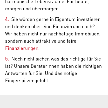
harmonische Lebensräume. Für heute,
morgen und übermorgen.
Sie würden gerne in Eigentum investieren
und denken über eine Finanzierung nach?
Wir haben nicht nur nachhaltige Immobilien,
sondern auch attraktive und faire
Finanzierungen
.
Noch nicht sicher, was das richtige für Sie
ist? Unsere BeraterInnen haben die richtigen
Antworten für Sie. Und das nötige
Fingerspitzengefühl.