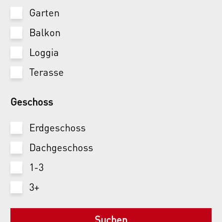
Garten
Balkon
Loggia
Terasse
Geschoss
Erdgeschoss
Dachgeschoss
1-3
3+