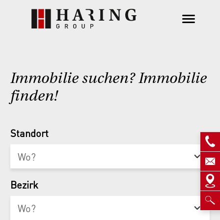
Immobilie suchen? Immobilie
finden!
Standort
Bezirk