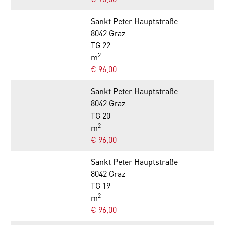
Sankt Peter Hauptstraße
8042 Graz
TG 22
2
m
€ 96,00
Sankt Peter Hauptstraße
8042 Graz
TG 20
2
m
€ 96,00
Sankt Peter Hauptstraße
8042 Graz
TG 19
2
m
€ 96,00