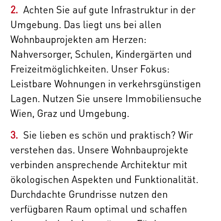
Achten Sie auf gute Infrastruktur in der
Umgebung. Das liegt uns bei allen
Wohnbauprojekten am Herzen:
Nahversorger, Schulen, Kindergärten und
Freizeitmöglichkeiten. Unser Fokus:
Leistbare Wohnungen in verkehrsgünstigen
Lagen. Nutzen Sie unsere Immobiliensuche
Wien, Graz und Umgebung.
Sie lieben es schön und praktisch? Wir
verstehen das. Unsere Wohnbauprojekte
verbinden ansprechende Architektur mit
ökologischen Aspekten und Funktionalität.
Durchdachte Grundrisse nutzen den
verfügbaren Raum optimal und schaffen