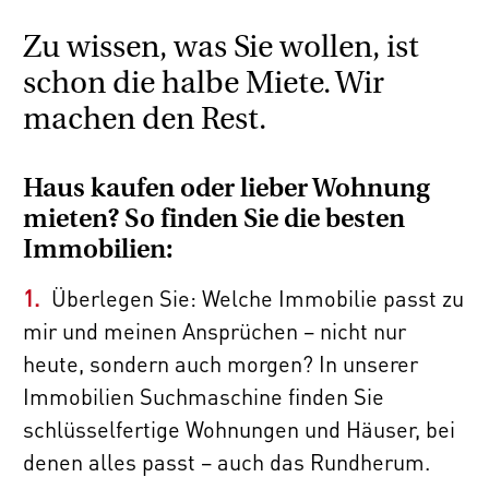
Zu wissen, was Sie wollen, ist
schon die halbe Miete. Wir
machen den Rest.
Haus kaufen oder lieber Wohnung
mieten? So finden Sie die besten
Immobilien:
Überlegen Sie: Welche Immobilie passt zu
mir und meinen Ansprüchen – nicht nur
heute, sondern auch morgen? In unserer
Immobilien Suchmaschine finden Sie
schlüsselfertige Wohnungen und Häuser, bei
denen alles passt – auch das Rundherum.