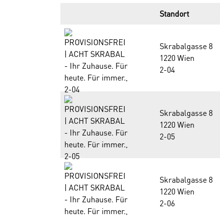
Standort
Skrabalgasse 8
1220 Wien
2-04
Skrabalgasse 8
1220 Wien
2-05
Skrabalgasse 8
1220 Wien
2-06