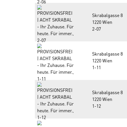
Skrabalgasse 8
1220 Wien
2-07
Skrabalgasse 8
1220 Wien
1-11
Skrabalgasse 8
1220 Wien
1-12