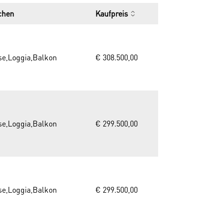
ächen
Kaufpreis
se,Loggia,Balkon
€ 308.500,00
se,Loggia,Balkon
€ 299.500,00
se,Loggia,Balkon
€ 299.500,00