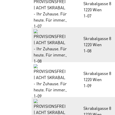
Skrabalgasse 8
1220 Wien
1-07
Skrabalgasse 8
1220 Wien
1-08
Skrabalgasse 8
1220 Wien
1-09
Skrabalgasse 8
1220 Wien