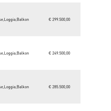
se,Loggia,Balkon
€ 299.500,00
se,Loggia,Balkon
€ 249.500,00
se,Loggia,Balkon
€ 285.500,00