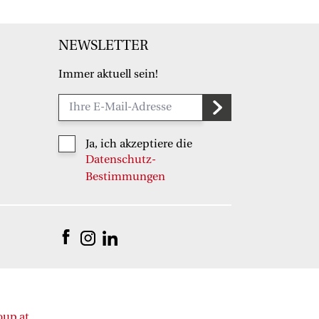
NEWSLETTER
Immer aktuell sein!
Ja, ich akzeptiere die
Datenschutz-
Bestimmungen
oup.at