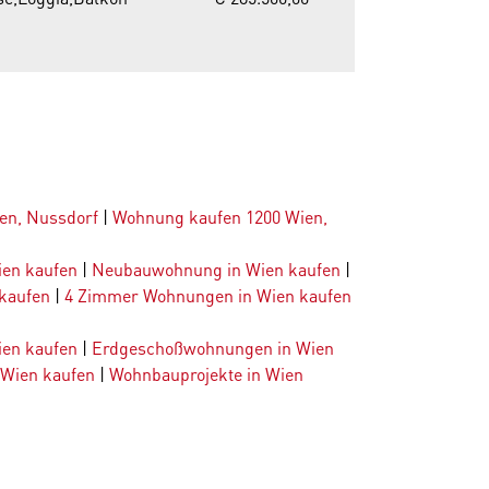
en, Nussdorf
|
Wohnung kaufen 1200 Wien,
ien kaufen
|
Neubauwohnung in Wien kaufen
|
kaufen
|
4 Zimmer Wohnungen in Wien kaufen
en kaufen
|
Erdgeschoßwohnungen in Wien
 Wien kaufen
|
Wohnbauprojekte in Wien