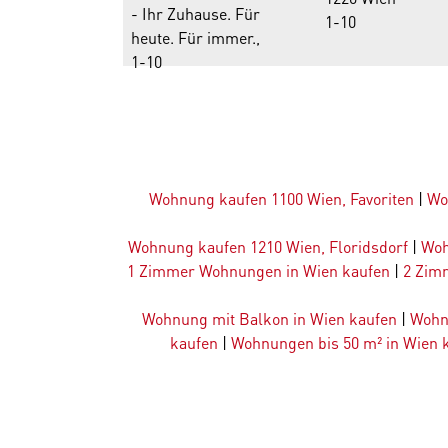
1-10
Wohnung kaufen 1100 Wien, Favoriten
|
Wo
Wohnung kaufen 1210 Wien, Floridsdorf
|
Woh
1 Zimmer Wohnungen in Wien kaufen
|
2 Zim
Wohnung mit Balkon in Wien kaufen
|
Wohn
kaufen
|
Wohnungen bis 50 m² in Wien 