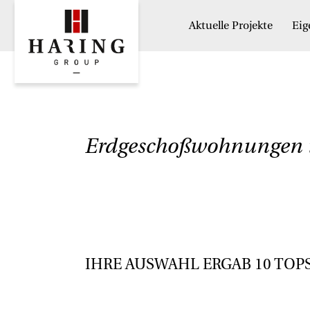
Aktuelle Projekte
Ei
Erdgeschoßwohnungen 
IHRE AUSWAHL ERGAB
10
TOP