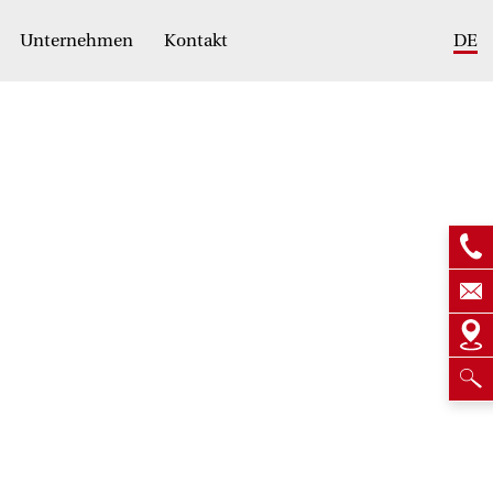
Unternehmen
Kontakt
DE