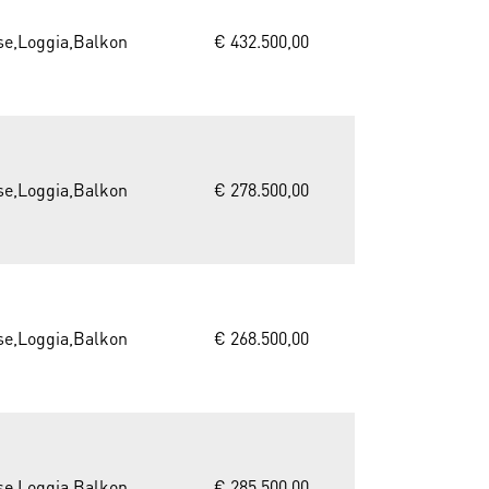
se,Loggia,Balkon
€ 432.500,00
se,Loggia,Balkon
€ 278.500,00
se,Loggia,Balkon
€ 268.500,00
se,Loggia,Balkon
€ 285.500,00