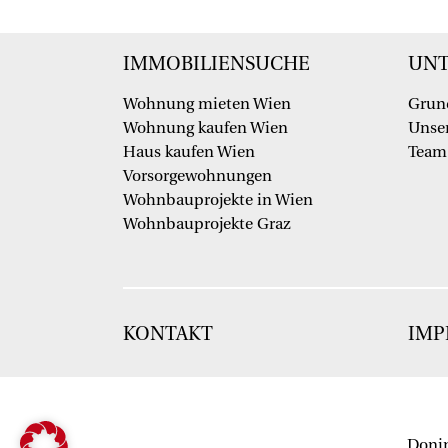
IMMOBILIENSUCHE
UN
Wohnung mieten Wien
Grun
Wohnung kaufen Wien
Unser
Haus kaufen Wien
Team
Vorsorgewohnungen
Wohnbauprojekte in Wien
Wohnbauprojekte Graz
KONTAKT
IMP
Donin