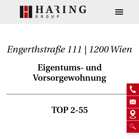
Engerthstraße 111 | 1200 Wien
Eigentums- und
Vorsorgewohnung
TOP 2-55