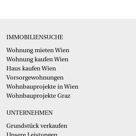
IMMOBILIENSUCHE
Wohnung mieten Wien
Wohnung kaufen Wien
Haus kaufen Wien
Vorsorgewohnungen
Wohnbauprojekte in Wien
Wohnbauprojekte Graz
UNTERNEHMEN
Grundstück verkaufen
Unsere Leistungen