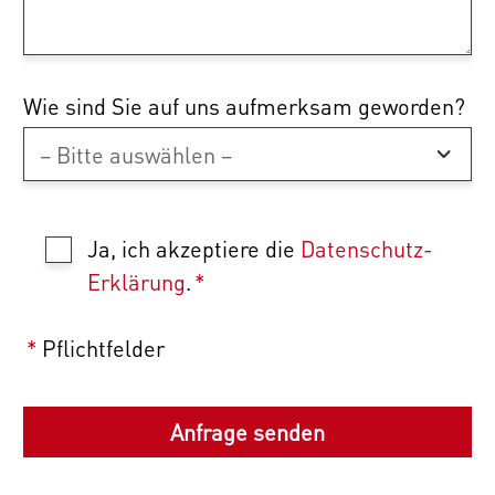
Wie sind Sie auf uns aufmerksam geworden?
Ja, ich akzeptiere die
Datenschutz-
Erklärung
.
*
*
Pflichtfelder