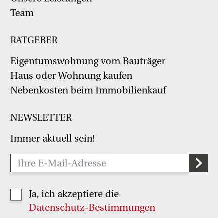
Team
RATGEBER
Eigentumswohnung vom Bauträger
Haus oder Wohnung kaufen
Nebenkosten beim Immobilienkauf
NEWSLETTER
Immer aktuell sein!
Ja, ich akzeptiere die
Datenschutz-Bestimmungen