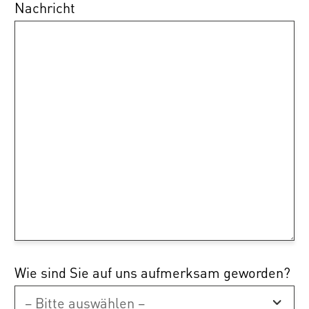
Nachricht
Wie sind Sie auf uns aufmerksam geworden?