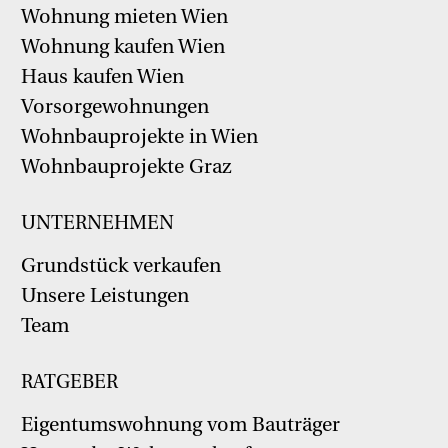
Wohnung mieten Wien
Wohnung kaufen Wien
Haus kaufen Wien
Vorsorgewohnungen
Wohnbauprojekte in Wien
Wohnbauprojekte Graz
UNTERNEHMEN
Grundstück verkaufen
Unsere Leistungen
Team
RATGEBER
Eigentumswohnung vom Bauträger