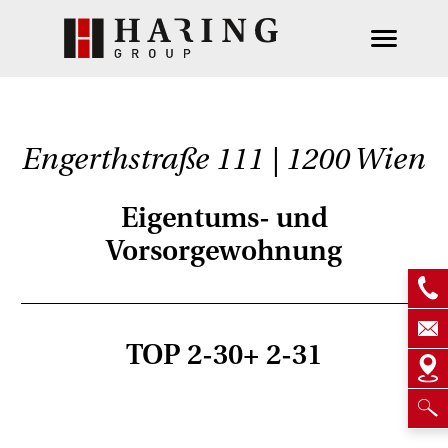
Engerthstraße 111 | 1200 Wien
Eigentums- und
Vorsorgewohnung
TOP 2-30+ 2-31