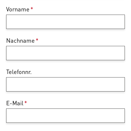
Vorname
*
Nachname
*
Telefonnr.
E-Mail
*