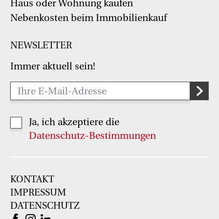
Haus oder Wohnung kaufen
Nebenkosten beim Immobilienkauf
NEWSLETTER
Immer aktuell sein!
Ja, ich akzeptiere die
Datenschutz-Bestimmungen
KONTAKT
IMPRESSUM
DATENSCHUTZ