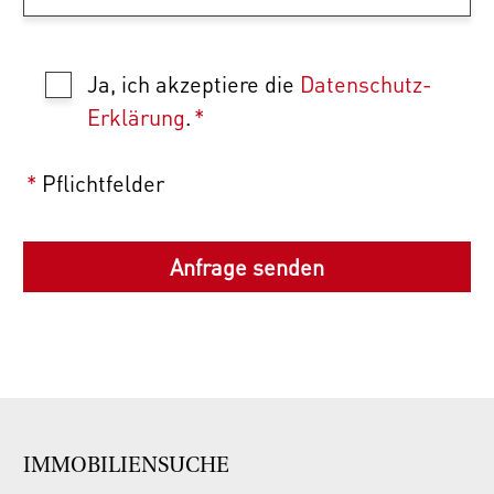
Ja, ich akzeptiere die
Datenschutz-
Erklärung
.
*
*
Pflichtfelder
IMMOBILIENSUCHE