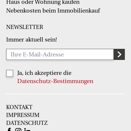
Haus oder Wohnung kaufen
Nebenkosten beim Immobilienkauf
NEWSLETTER
Immer aktuell sein!
Ja, ich akzeptiere die
Datenschutz-Bestimmungen
KONTAKT
IMPRESSUM
DATENSCHUTZ