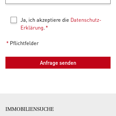
Ja, ich akzeptiere die
Datenschutz-
Erklärung
.
*
*
Pflichtfelder
IMMOBILIENSUCHE