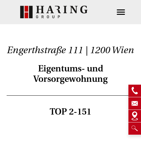
Engerthstraße 111 | 1200 Wien
Eigentums- und
Vorsorgewohnung
TOP 2-151