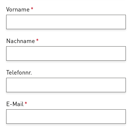
Vorname
*
Nachname
*
Telefonnr.
E-Mail
*