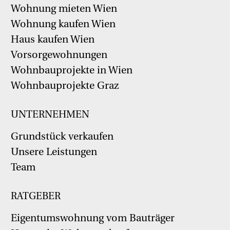
Wohnung mieten Wien
Wohnung kaufen Wien
Haus kaufen Wien
Vorsorgewohnungen
Wohnbauprojekte in Wien
Wohnbauprojekte Graz
UNTERNEHMEN
Grundstück verkaufen
Unsere Leistungen
Team
RATGEBER
Eigentumswohnung vom Bauträger