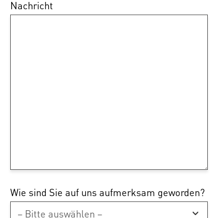
Nachricht
Wie sind Sie auf uns aufmerksam geworden?