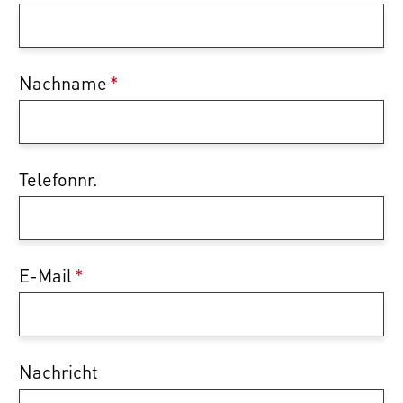
Nachname
*
Telefonnr.
E-Mail
*
Nachricht