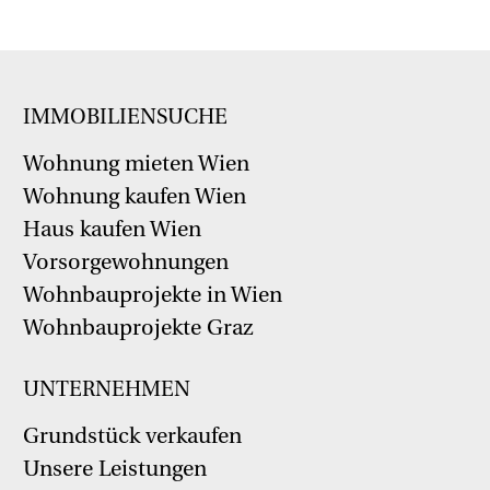
IMMOBILIENSUCHE
Wohnung mieten Wien
Wohnung kaufen Wien
Haus kaufen Wien
Vorsorgewohnungen
Wohnbauprojekte in Wien
Wohnbauprojekte Graz
UNTERNEHMEN
Grundstück verkaufen
Unsere Leistungen