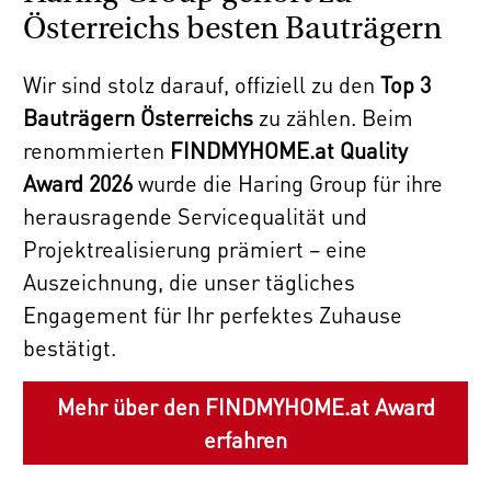
Österreichs besten Bauträgern
Wir sind stolz darauf, offiziell zu den
Top 3
Bauträgern Österreichs
zu zählen. Beim
renommierten
FINDMYHOME.at Quality
Award 2026
wurde die Haring Group für ihre
herausragende Servicequalität und
Projektrealisierung prämiert – eine
Auszeichnung, die unser tägliches
Engagement für Ihr perfektes Zuhause
bestätigt.
Mehr über den FINDMYHOME.at Award
erfahren