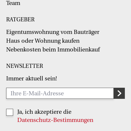
Team
RATGEBER
Eigentumswohnung vom Bauträger
Haus oder Wohnung kaufen
Nebenkosten beim Immobilienkauf
NEWSLETTER
Immer aktuell sein!
Ja, ich akzeptiere die
Datenschutz-Bestimmungen