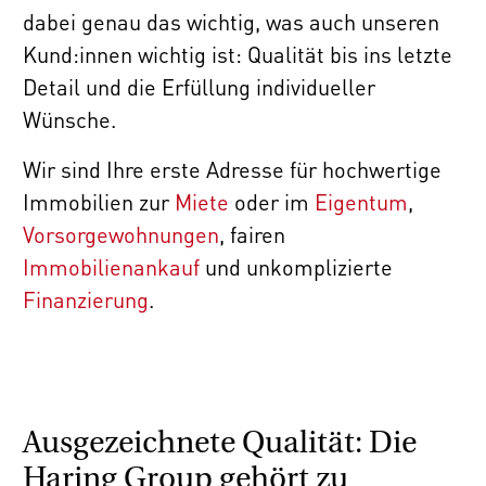
dabei genau das wichtig, was auch unseren
Kund:innen wichtig ist: Qualität bis ins letzte
Detail und die Erfüllung individueller
Wünsche.
Wir sind Ihre erste Adresse für hochwertige
Immobilien zur
Miete
oder im
Eigentum
,
Vorsorgewohnungen
, fairen
Immobilienankauf
und unkomplizierte
Finanzierung
.
Ausgezeichnete Qualität: Die
Haring Group gehört zu