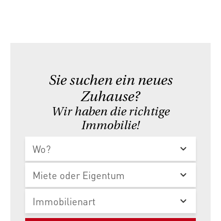
Sie suchen ein neues
Zuhause?
Wir haben die richtige
Immobilie!