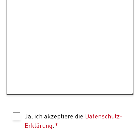
Ja, ich akzeptiere die
Datenschutz-
Erklärung
.
*