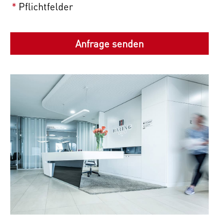
*
Pflichtfelder