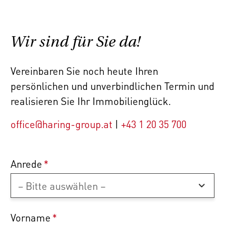
Wir sind für Sie da!
Vereinbaren Sie noch heute Ihren
persönlichen und unverbindlichen Termin und
realisieren Sie Ihr Immobilienglück.
office@haring-group.at
|
+43 1 20 35 700
Anrede
*
Vorname
*