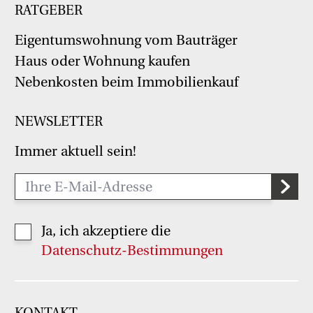
RATGEBER
Eigentumswohnung vom Bauträger
Haus oder Wohnung kaufen
Nebenkosten beim Immobilienkauf
NEWSLETTER
Immer aktuell sein!
Ja, ich akzeptiere die
Datenschutz-Bestimmungen
KONTAKT