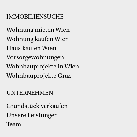
IMMOBILIENSUCHE
Wohnung mieten Wien
Wohnung kaufen Wien
Haus kaufen Wien
Vorsorgewohnungen
Wohnbauprojekte in Wien
Wohnbauprojekte Graz
UNTERNEHMEN
Grundstück verkaufen
Unsere Leistungen
Team