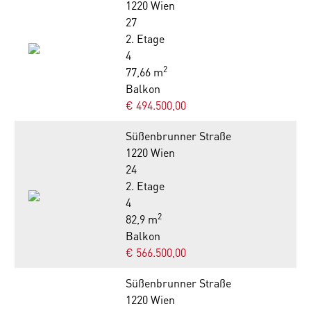
1220 Wien
27
2. Etage
4
2
77,66 m
Balkon
€ 494.500,00
Süßenbrunner Straße
1220 Wien
24
2. Etage
4
2
82,9 m
Balkon
€ 566.500,00
Süßenbrunner Straße
1220 Wien