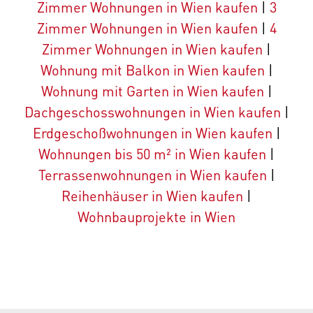
Zimmer Wohnungen in Wien kaufen
|
3
Zimmer Wohnungen in Wien kaufen
|
4
Zimmer Wohnungen in Wien kaufen
|
Wohnung mit Balkon in Wien kaufen
|
Wohnung mit Garten in Wien kaufen
|
Dachgeschosswohnungen in Wien kaufen
|
Erdgeschoßwohnungen in Wien kaufen
|
Wohnungen bis 50 m² in Wien kaufen
|
Terrassenwohnungen in Wien kaufen
|
Reihenhäuser in Wien kaufen
|
Wohnbauprojekte in Wien