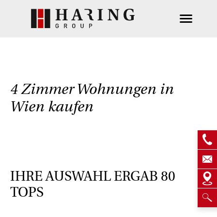
4 Zimmer Wohnungen in
Wien kaufen
IHRE AUSWAHL ERGAB
80
TOPS