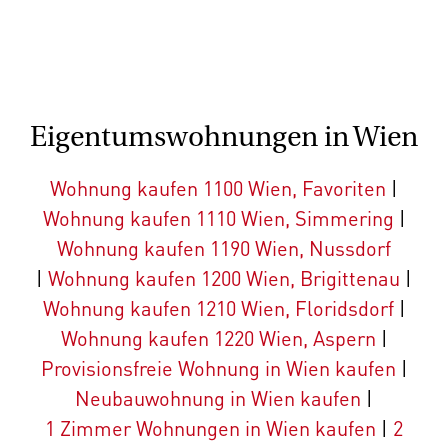
Eigentumswohnungen in Wien
Wohnung kaufen 1100 Wien, Favoriten
|
Wohnung kaufen 1110 Wien, Simmering
|
Wohnung kaufen 1190 Wien, Nussdorf
|
Wohnung kaufen 1200 Wien, Brigittenau
|
Wohnung kaufen 1210 Wien, Floridsdorf
|
Wohnung kaufen 1220 Wien, Aspern
|
Provisionsfreie Wohnung in Wien kaufen
|
Neubauwohnung in Wien kaufen
|
1 Zimmer Wohnungen in Wien kaufen
|
2