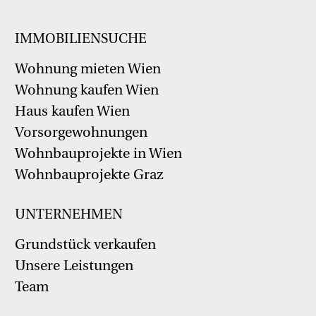
IMMOBILIENSUCHE
Wohnung mieten Wien
Wohnung kaufen Wien
Haus kaufen Wien
Vorsorgewohnungen
Wohnbauprojekte in Wien
Wohnbauprojekte Graz
UNTERNEHMEN
Grundstück verkaufen
Unsere Leistungen
Team