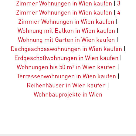
Zimmer Wohnungen in Wien kaufen
|
3
Zimmer Wohnungen in Wien kaufen
|
4
Zimmer Wohnungen in Wien kaufen
|
Wohnung mit Balkon in Wien kaufen
|
Wohnung mit Garten in Wien kaufen
|
Dachgeschosswohnungen in Wien kaufen
|
Erdgeschoßwohnungen in Wien kaufen
|
Wohnungen bis 50 m² in Wien kaufen
|
Terrassenwohnungen in Wien kaufen
|
Reihenhäuser in Wien kaufen
|
Wohnbauprojekte in Wien