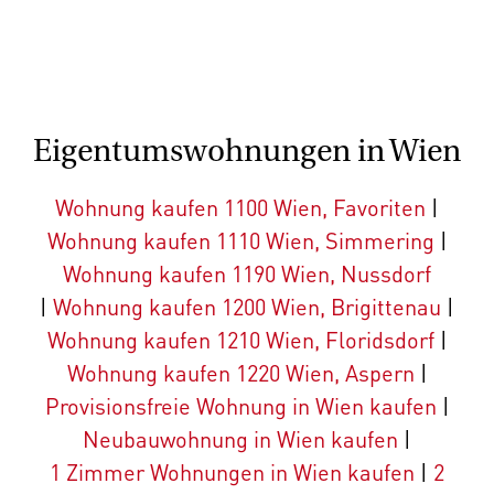
Eigentumswohnungen in Wien
Wohnung kaufen 1100 Wien, Favoriten
|
Wohnung kaufen 1110 Wien, Simmering
|
Wohnung kaufen 1190 Wien, Nussdorf
|
Wohnung kaufen 1200 Wien, Brigittenau
|
Wohnung kaufen 1210 Wien, Floridsdorf
|
Wohnung kaufen 1220 Wien, Aspern
|
Provisionsfreie Wohnung in Wien kaufen
|
Neubauwohnung in Wien kaufen
|
1 Zimmer Wohnungen in Wien kaufen
|
2