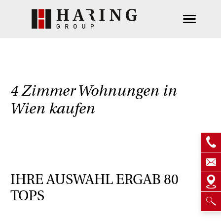
4 Zimmer Wohnungen in
Wien kaufen
IHRE AUSWAHL ERGAB
80
TOPS