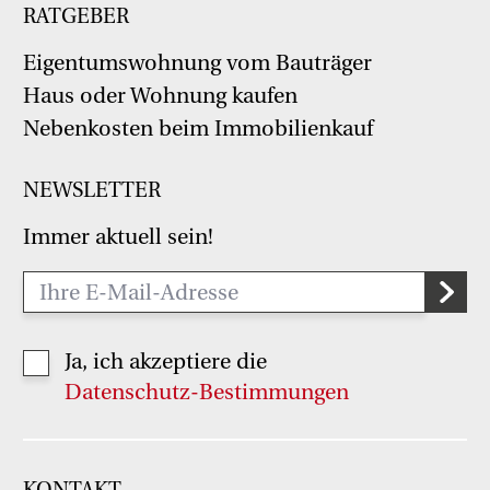
RATGEBER
Eigentumswohnung vom Bauträger
Haus oder Wohnung kaufen
Nebenkosten beim Immobilienkauf
NEWSLETTER
Immer aktuell sein!
Ja, ich akzeptiere die
Datenschutz-Bestimmungen
KONTAKT