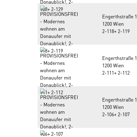
Engerthstraße 
1200 Wien
2-118+ 2-119
Engerthstraße 
1200 Wien
2-111+ 2-112
Engerthstraße 
1200 Wien
2-106+ 2-107