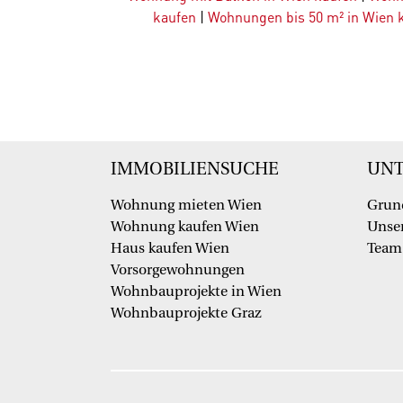
kaufen
|
Wohnungen bis 50 m² in Wien 
IMMOBILIENSUCHE
UN
Wohnung mieten Wien
Grun
Wohnung kaufen Wien
Unser
Haus kaufen Wien
Team
Vorsorgewohnungen
Wohnbauprojekte in Wien
Wohnbauprojekte Graz