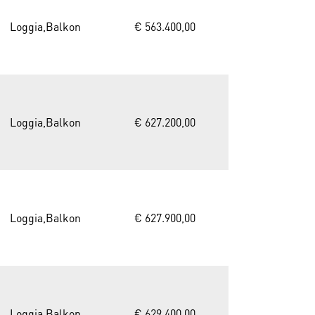
Loggia,Balkon
€ 563.400,00
Loggia,Balkon
€ 627.200,00
Loggia,Balkon
€ 627.900,00
Loggia,Balkon
€ 629.400,00