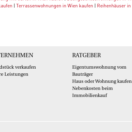
kaufen
|
Terrassenwohnungen in Wien kaufen
|
Reihenhäuser in
TERNEHMEN
RATGEBER
dstück verkaufen
Eigentumswohnung vom
e Leistungen
Bauträger
Haus oder Wohnung kaufen
Nebenkosten beim
Immobilienkauf