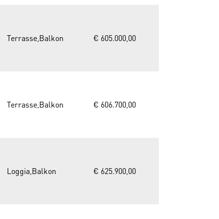
Terrasse,Balkon
€ 605.000,00
Terrasse,Balkon
€ 606.700,00
Loggia,Balkon
€ 625.900,00