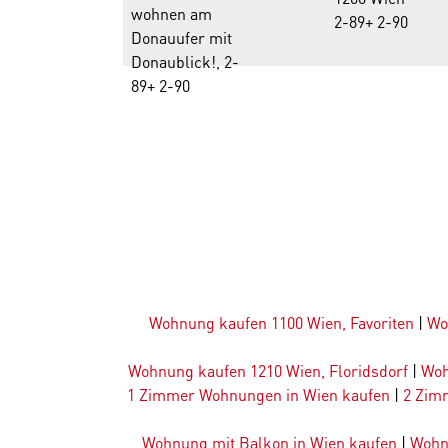
2-89+ 2-90
Wohnung kaufen 1100 Wien, Favoriten
|
Wo
Wohnung kaufen 1210 Wien, Floridsdorf
|
Woh
1 Zimmer Wohnungen in Wien kaufen
|
2 Zim
Wohnung mit Balkon in Wien kaufen
|
Wohn