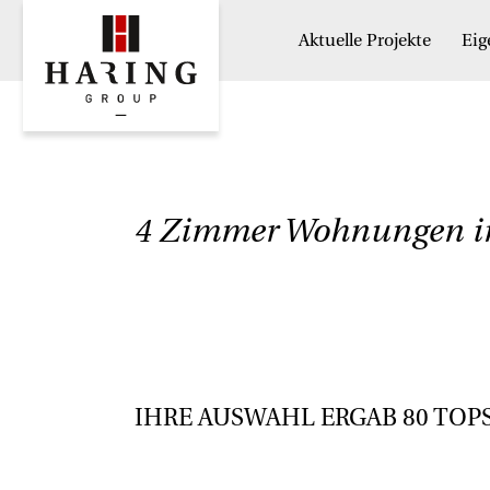
Aktuelle Projekte
Ei
4 Zimmer Wohnungen i
IHRE AUSWAHL ERGAB
80
TOP