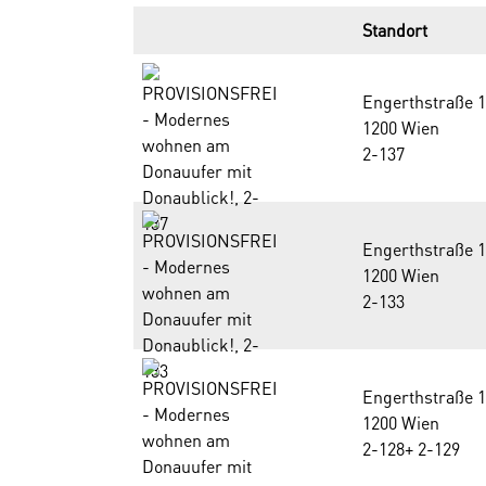
Standort
Engerthstraße 
1200 Wien
2-137
Engerthstraße 
1200 Wien
2-133
Engerthstraße 
1200 Wien
2-128+ 2-129