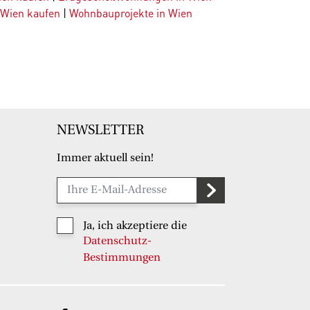
 Wien kaufen
|
Wohnbauprojekte in Wien
NEWSLETTER
Immer aktuell sein!
Ja, ich akzeptiere die
Datenschutz-
Bestimmungen