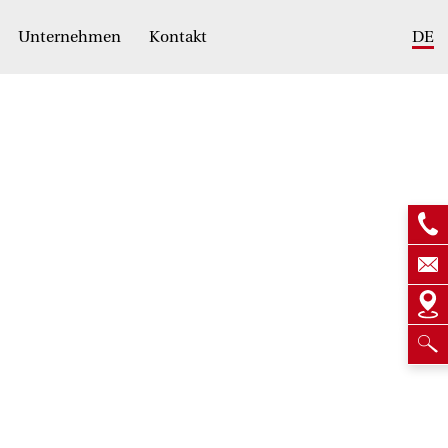
Unternehmen
Kontakt
DE