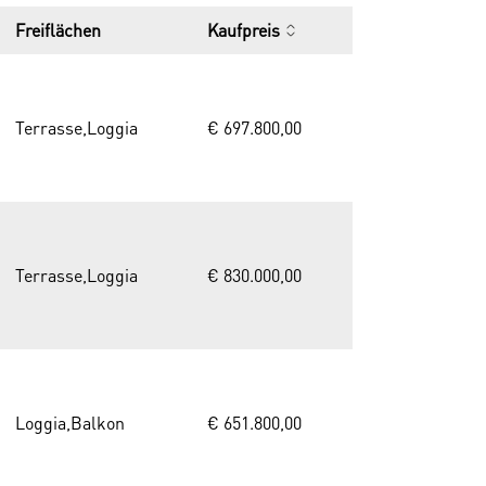
Freiflächen
Kaufpreis
Terrasse,Loggia
€ 697.800,00
Terrasse,Loggia
€ 830.000,00
Loggia,Balkon
€ 651.800,00