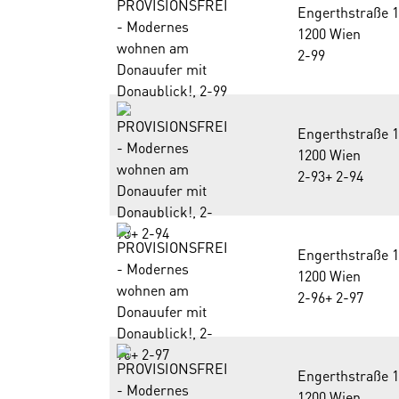
Engerthstraße 
1200 Wien
2-99
Engerthstraße 
1200 Wien
2-93+ 2-94
Engerthstraße 
1200 Wien
2-96+ 2-97
Engerthstraße 
1200 Wien