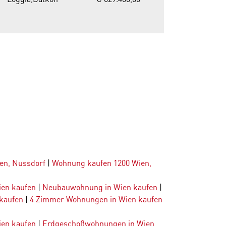
en, Nussdorf
|
Wohnung kaufen 1200 Wien,
ien kaufen
|
Neubauwohnung in Wien kaufen
|
kaufen
|
4 Zimmer Wohnungen in Wien kaufen
en kaufen
|
Erdgeschoßwohnungen in Wien