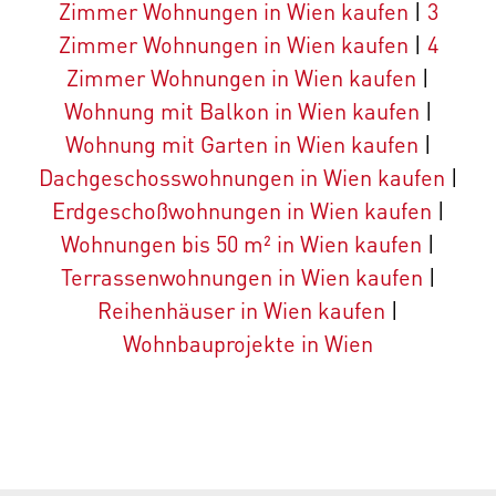
Zimmer Wohnungen in Wien kaufen
|
3
Zimmer Wohnungen in Wien kaufen
|
4
Zimmer Wohnungen in Wien kaufen
|
Wohnung mit Balkon in Wien kaufen
|
Wohnung mit Garten in Wien kaufen
|
Dachgeschosswohnungen in Wien kaufen
|
Erdgeschoßwohnungen in Wien kaufen
|
Wohnungen bis 50 m² in Wien kaufen
|
Terrassenwohnungen in Wien kaufen
|
Reihenhäuser in Wien kaufen
|
Wohnbauprojekte in Wien