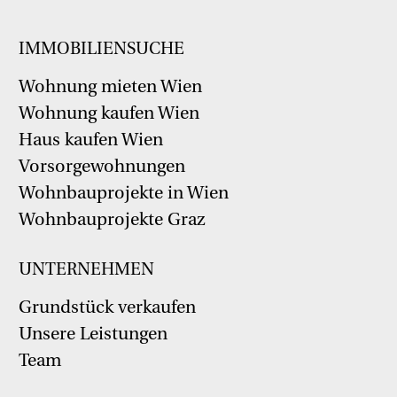
IMMOBILIENSUCHE
Wohnung mieten Wien
Wohnung kaufen Wien
Haus kaufen Wien
Vorsorgewohnungen
Wohnbauprojekte in Wien
Wohnbauprojekte Graz
UNTERNEHMEN
Grundstück verkaufen
Unsere Leistungen
Team