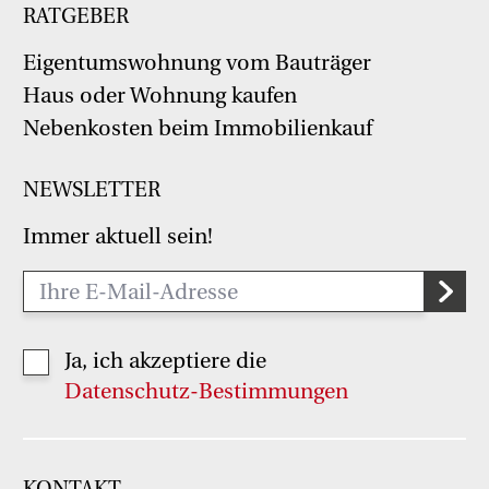
RATGEBER
Eigentumswohnung vom Bauträger
Haus oder Wohnung kaufen
Nebenkosten beim Immobilienkauf
NEWSLETTER
Immer aktuell sein!
Ja, ich akzeptiere die
Datenschutz-Bestimmungen
KONTAKT