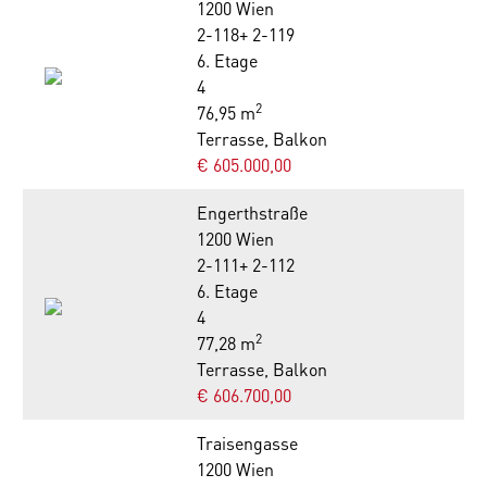
1200 Wien
2-118+ 2-119
6. Etage
4
2
76,95 m
Terrasse, Balkon
€ 605.000,00
Engerthstraße
1200 Wien
2-111+ 2-112
6. Etage
4
2
77,28 m
Terrasse, Balkon
€ 606.700,00
Traisengasse
1200 Wien