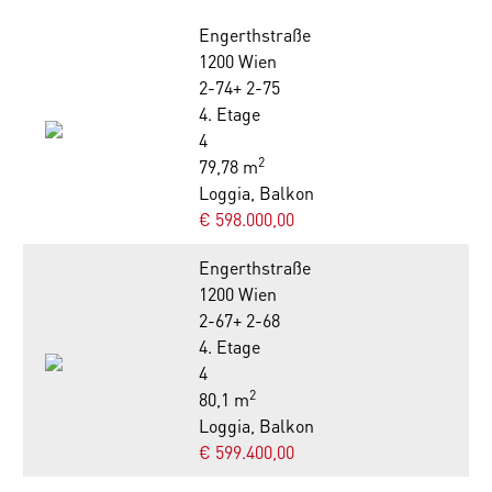
Engerthstraße
1200 Wien
2-74+ 2-75
4. Etage
4
2
79,78 m
Loggia, Balkon
€ 598.000,00
Engerthstraße
1200 Wien
2-67+ 2-68
4. Etage
4
2
80,1 m
Loggia, Balkon
€ 599.400,00