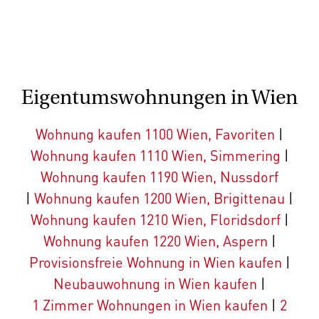
Eigentumswohnungen in Wien
Wohnung kaufen 1100 Wien, Favoriten
|
Wohnung kaufen 1110 Wien, Simmering
|
Wohnung kaufen 1190 Wien, Nussdorf
|
Wohnung kaufen 1200 Wien, Brigittenau
|
Wohnung kaufen 1210 Wien, Floridsdorf
|
Wohnung kaufen 1220 Wien, Aspern
|
Provisionsfreie Wohnung in Wien kaufen
|
Neubauwohnung in Wien kaufen
|
1 Zimmer Wohnungen in Wien kaufen
|
2