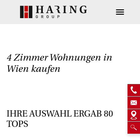
4 Zimmer Wohnungen in
Wien kaufen
IHRE AUSWAHL ERGAB
80
TOPS