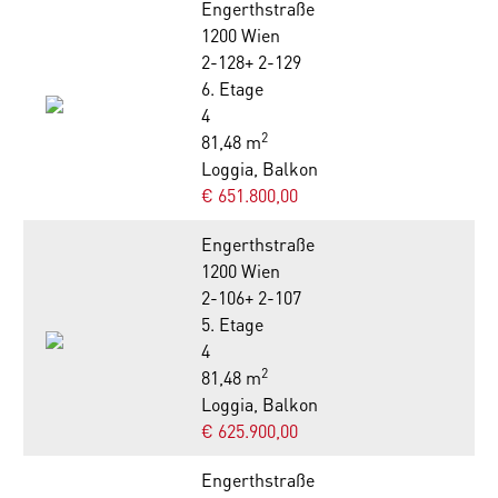
Engerthstraße
1200 Wien
2-128+ 2-129
6. Etage
4
2
81,48 m
Loggia, Balkon
€ 651.800,00
Engerthstraße
1200 Wien
2-106+ 2-107
5. Etage
4
2
81,48 m
Loggia, Balkon
€ 625.900,00
Engerthstraße