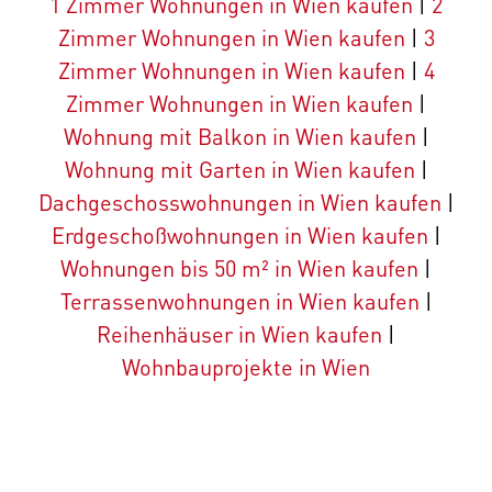
1 Zimmer Wohnungen in Wien kaufen
|
2
Zimmer Wohnungen in Wien kaufen
|
3
Zimmer Wohnungen in Wien kaufen
|
4
Zimmer Wohnungen in Wien kaufen
|
Wohnung mit Balkon in Wien kaufen
|
Wohnung mit Garten in Wien kaufen
|
Dachgeschosswohnungen in Wien kaufen
|
Erdgeschoßwohnungen in Wien kaufen
|
Wohnungen bis 50 m² in Wien kaufen
|
Terrassenwohnungen in Wien kaufen
|
Reihenhäuser in Wien kaufen
|
Wohnbauprojekte in Wien