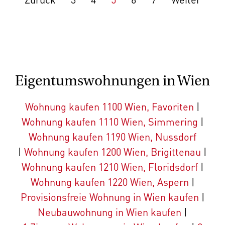
Eigentumswohnungen in Wien
Wohnung kaufen 1100 Wien, Favoriten
|
Wohnung kaufen 1110 Wien, Simmering
|
Wohnung kaufen 1190 Wien, Nussdorf
|
Wohnung kaufen 1200 Wien, Brigittenau
|
Wohnung kaufen 1210 Wien, Floridsdorf
|
Wohnung kaufen 1220 Wien, Aspern
|
Provisionsfreie Wohnung in Wien kaufen
|
Neubauwohnung in Wien kaufen
|