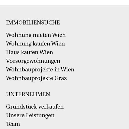
IMMOBILIENSUCHE
Wohnung mieten Wien
Wohnung kaufen Wien
Haus kaufen Wien
Vorsorgewohnungen
Wohnbauprojekte in Wien
Wohnbauprojekte Graz
UNTERNEHMEN
Grundstück verkaufen
Unsere Leistungen
Team