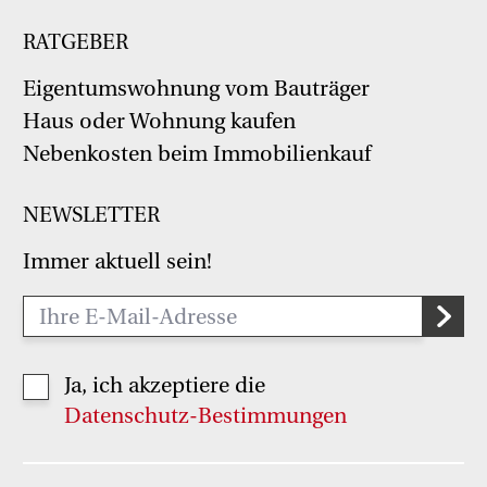
RATGEBER
Eigentumswohnung vom Bauträger
Haus oder Wohnung kaufen
Nebenkosten beim Immobilienkauf
NEWSLETTER
Immer aktuell sein!
Ja, ich akzeptiere die
Datenschutz-Bestimmungen