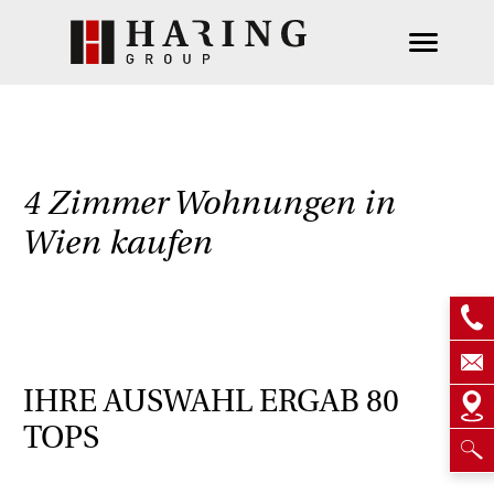
4 Zimmer Wohnungen in
Wien kaufen
IHRE AUSWAHL ERGAB
80
TOPS