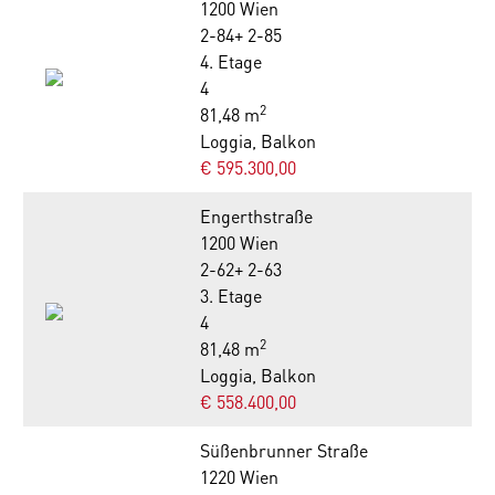
1200 Wien
2-84+ 2-85
4. Etage
4
2
81,48 m
Loggia, Balkon
€ 595.300,00
Engerthstraße
1200 Wien
2-62+ 2-63
3. Etage
4
2
81,48 m
Loggia, Balkon
€ 558.400,00
Süßenbrunner Straße
1220 Wien