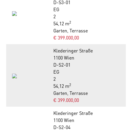
D-S3-01
EG
2
2
54,12 m
Garten, Terrasse
€ 399.000,00
Klederinger Straße
1100 Wien
D-S2-01
EG
2
2
54,12 m
Garten, Terrasse
€ 399.000,00
Klederinger Straße
1100 Wien
D-S2-04