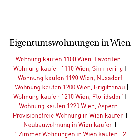
Eigentumswohnungen in Wien
Wohnung kaufen 1100 Wien, Favoriten
|
Wohnung kaufen 1110 Wien, Simmering
|
Wohnung kaufen 1190 Wien, Nussdorf
|
Wohnung kaufen 1200 Wien, Brigittenau
|
Wohnung kaufen 1210 Wien, Floridsdorf
|
Wohnung kaufen 1220 Wien, Aspern
|
Provisionsfreie Wohnung in Wien kaufen
|
Neubauwohnung in Wien kaufen
|
1 Zimmer Wohnungen in Wien kaufen
|
2