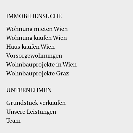
IMMOBILIENSUCHE
Wohnung mieten Wien
Wohnung kaufen Wien
Haus kaufen Wien
Vorsorgewohnungen
Wohnbauprojekte in Wien
Wohnbauprojekte Graz
UNTERNEHMEN
Grundstück verkaufen
Unsere Leistungen
Team