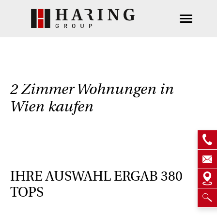
2 Zimmer Wohnungen in
Wien kaufen
IHRE AUSWAHL ERGAB
380
TOPS