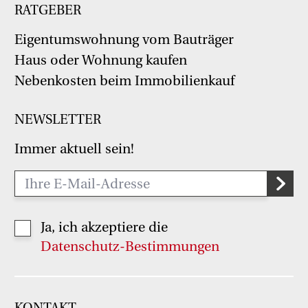
RATGEBER
Eigentumswohnung vom Bauträger
Haus oder Wohnung kaufen
Nebenkosten beim Immobilienkauf
NEWSLETTER
Immer aktuell sein!
Ja, ich akzeptiere die
Datenschutz-Bestimmungen
KONTAKT