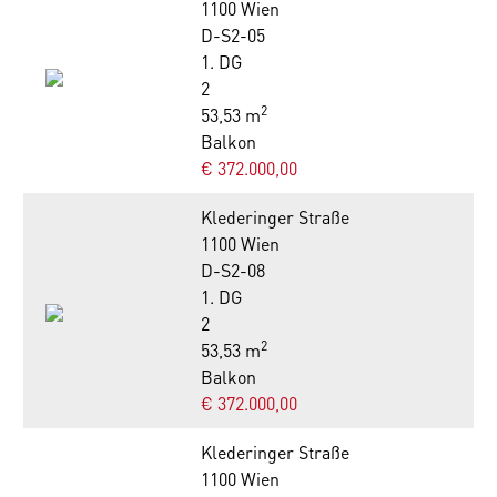
1100 Wien
D-S2-05
1. DG
2
2
53,53 m
Balkon
€ 372.000,00
Klederinger Straße
1100 Wien
D-S2-08
1. DG
2
2
53,53 m
Balkon
€ 372.000,00
Klederinger Straße
1100 Wien