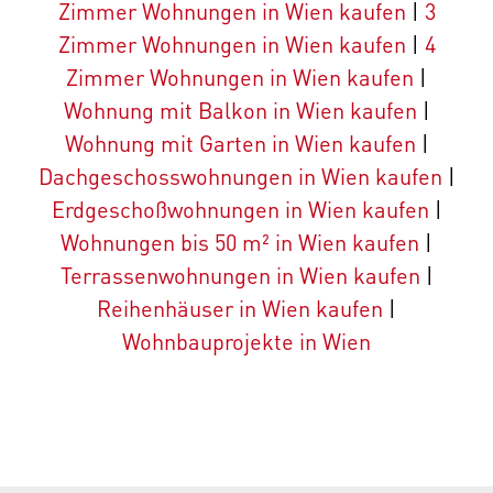
Zimmer Wohnungen in Wien kaufen
|
3
Zimmer Wohnungen in Wien kaufen
|
4
Zimmer Wohnungen in Wien kaufen
|
Wohnung mit Balkon in Wien kaufen
|
Wohnung mit Garten in Wien kaufen
|
Dachgeschosswohnungen in Wien kaufen
|
Erdgeschoßwohnungen in Wien kaufen
|
Wohnungen bis 50 m² in Wien kaufen
|
Terrassenwohnungen in Wien kaufen
|
Reihenhäuser in Wien kaufen
|
Wohnbauprojekte in Wien